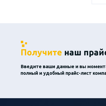
Получите
наш прай
Введите ваши данные и вы момент
полный и удобный прайс-лист комп