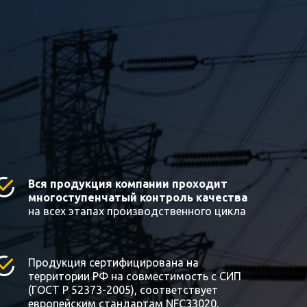
Вся продукция компании проходит
многоступенчатый контроль качества
на всех этапах производственного цикла
Продукция сертифицирована на
территории РФ на совместимость с СИП
(ГОСТ Р 52373-2005), соответствует
европейским стандартам NFC33020,