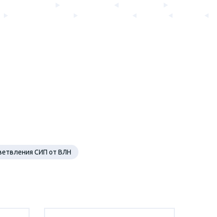
ветвления СИП от ВЛН