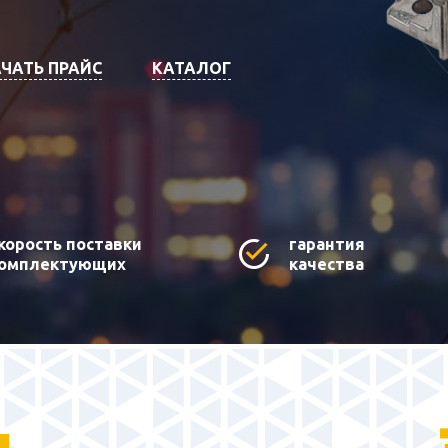
ЧАТЬ ПРАЙС
КАТАЛОГ
корость поставки
гарантия
омплектующих
качества