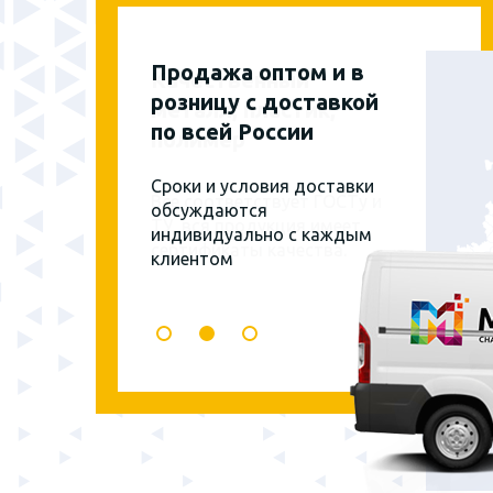
Продажа оптом и в
розницу с доставкой
по всей России
Сроки и условия доставки
обсуждаются
индивидуально с каждым
клиентом