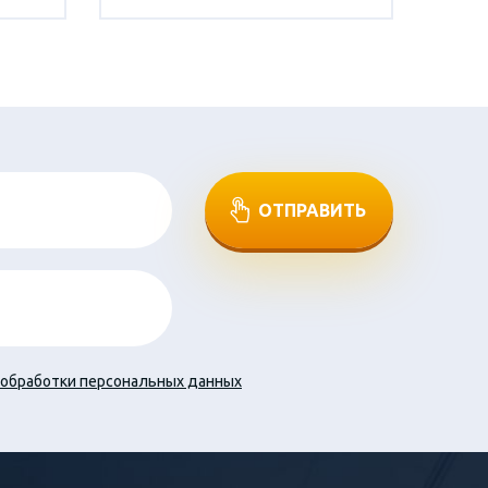
ОТПРАВИТЬ
обработки персональных данных