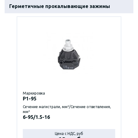
Герметичные прокалывающие зажимы
Маркировка
P1-95
Сечение магистрали, мм²/Сечение ответвления,
мм²
6-95/1.5-16
Цена с НДС, руб