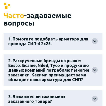
Часто
-задаваемые
вопросы
1. Помогите подобрать арматуру для
провода СИП-4 2х25.
2. Раскрученные бренды на рынке:
Ensto, Sicame, Niled, Tyco и продукцию
данных компаний потребляют многие
заказчики. Какими преимуществами
обладает наша арматура для СИП?
3. Возможен ли самовывоз
заказанного товара?