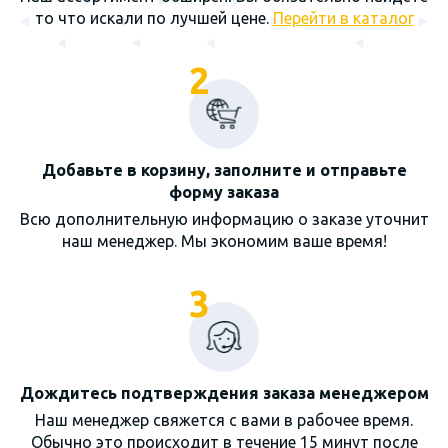
то что искали по лучшей цене.
Перейти в каталог
2
Добавьте в корзину, заполните и отправьте
форму заказа
Всю дополнительную информацию о заказе уточнит
наш менеджер. Мы экономим ваше время!
3
Дождитесь подтверждения заказа менеджером
Наш менеджер свяжется с вами в рабочее время.
Обычно это происходит в течение 15 минут после