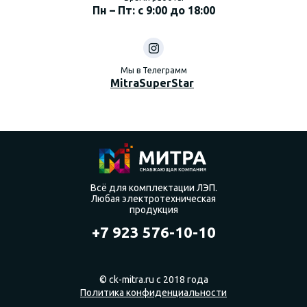
Пн – Пт: с 9:00 до 18:00
Мы в Телеграмм
MitraSuperStar
Всё для комплектации ЛЭП.
Любая электротехническая
продукция
+7 923 576-10-10
© ck-mitra.ru с 2018 года
Политика конфиденциальности