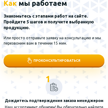
Как
мы работаем
Знакомьтесь с этапами работ на сайте.
Пройдите 5 шагов и получите выбранную
продукцию.
Или просто отправьте заявку на консультацию и мы
перезвоним вам в течении 15 мин.
ПРОКОНСУЛЬТИРОВАТЬСЯ
1
Дождитесь подтверждения заказа менеджером
Наш ассортимент обширен! Вы обязательно найдете