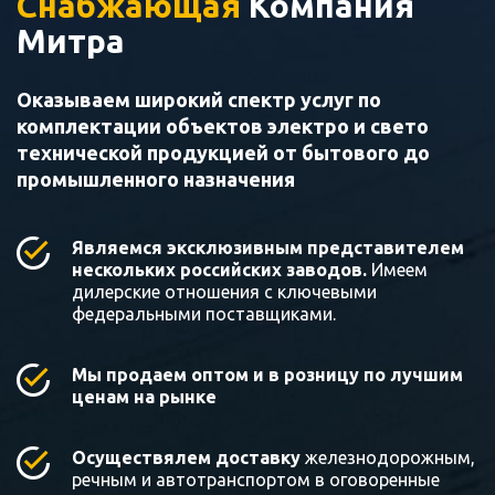
Снабжающая
Компания
Митра
Оказываем широкий спектр услуг по
комплектации объектов электро и свето
технической продукцией от бытового до
промышленного назначения
Являемся эксклюзивным представителем
нескольких российских заводов.
Имеем
дилерские отношения с ключевыми
федеральными поставщиками.
Мы продаем оптом и в розницу по лучшим
ценам на рынке
Осуществялем доставку
железнодорожным,
речным и автотранспортом в оговоренные