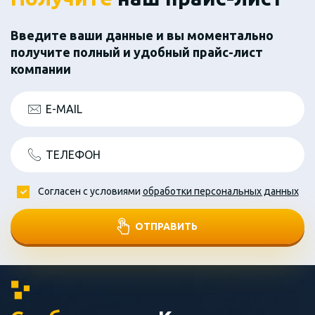
Введите ваши данные и вы моментально
получите полный и удобный прайс-лист
компании
E-MAIL
ТЕЛЕФОН
Согласен с условиями
обработки персональных данных
ОТПРАВИТЬ