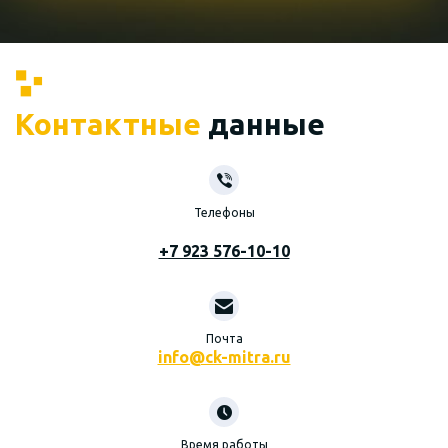
Контактные
данные
Телефоны
+7 923 576-10-10
Почта
info@ck-mitra.ru
Время работы