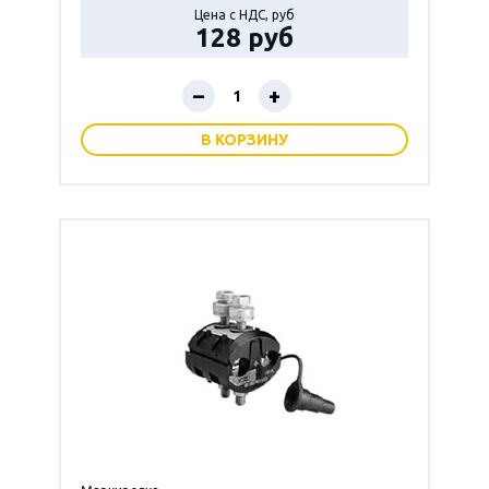
Цена с НДС, руб
128 руб
–
+
В КОРЗИНУ