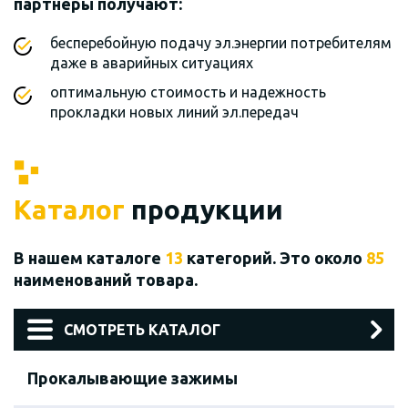
партнеры получают:
бесперебойную подачу эл.энергии потребителям
даже в аварийных ситуациях
оптимальную стоимость и надежность
прокладки новых линий эл.передач
Каталог
продукции
В нашем каталоге
13
категорий. Это около
85
наименований товара.
СМОТРЕТЬ КАТАЛОГ
Прокалывающие зажимы