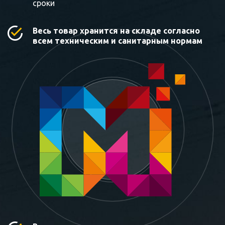
сроки
Весь товар хранится на складе согласно
всем техническим и санитарным нормам