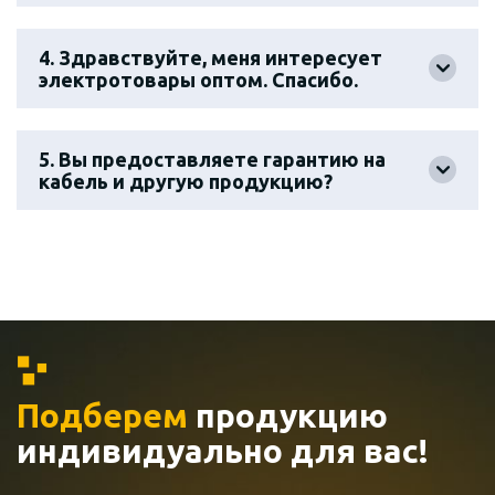
4. Здравствуйте, меня интересует
электротовары оптом. Спасибо.
5. Вы предоставляете гарантию на
кабель и другую продукцию?
Подберем
продукцию
индивидуально
для вас!