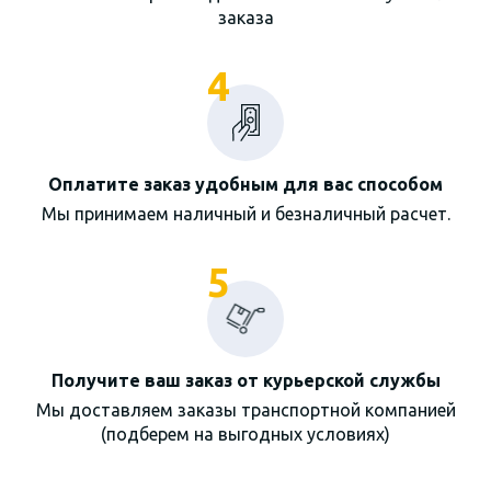
заказа
4
Оплатите заказ удобным для вас способом
Мы принимаем наличный и безналичный расчет.
5
Получите ваш заказ от курьерской службы
Мы доставляем заказы транспортной компанией
(подберем на выгодных условиях)