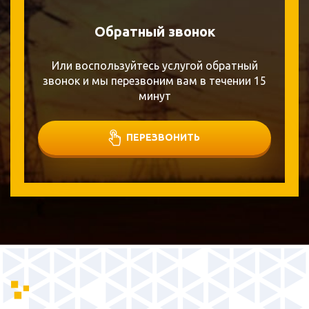
Обратный звонок
Или воспользуйтесь услугой обратный
звонок и мы перезвоним вам в течении 15
минут
ПЕРЕЗВОНИТЬ