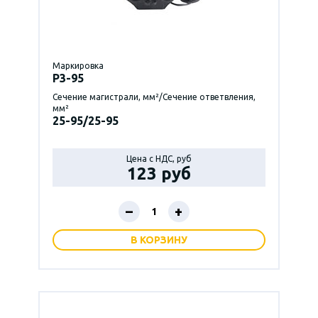
Маркировка
P3-95
Сечение магистрали, мм²/Сечение ответвления,
мм²
25-95/25-95
Цена с НДС, руб
123 руб
–
+
В КОРЗИНУ