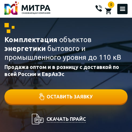
0
Комплектация
объектов
энергетики
бытового и
промышленного уровня до 110 кВ
Продажа оптом и в розницу с доставкой по
всей России и ЕврАзЭс
ОСТАВИТЬ ЗАЯВКУ
СКАЧАТЬ ПРАЙС