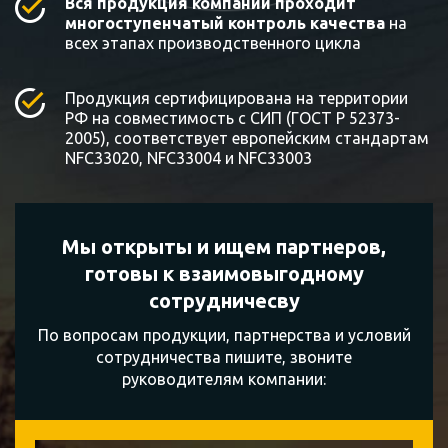
Вся продукция компании проходит
многоступенчатый контроль качества
на
всех этапах производственного цикла
Продукция сертифицирована на территории
РФ на совместимость с СИП (ГОСТ Р 52373-
2005), соответствует европейским стандартам
NFC33020, NFC33004 и NFC33003
Мы открыты и ищем партнеров,
готовы к
взаимовыгодному
сотрудничесву
По вопросам продукции, партнерства и условий
сотрудничества пишите, звоните
руководителям компании: