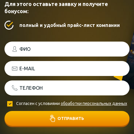
Для этого оставьте заявку и получите
бонусом:
полный и удобный прайс-лист компании
ФИО
E-MAIL
ТЕЛЕФОН
Согласен с условиями
обработки персональных данных
ОТПРАВИТЬ