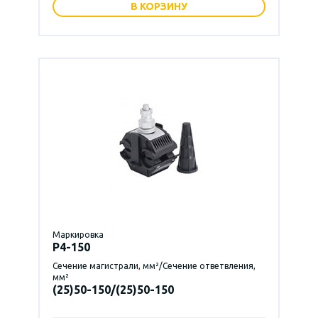
В КОРЗИНУ
Маркировка
P4-150
Сечение магистрали, мм²/Сечение ответвления,
мм²
(25)50-150/(25)50-150