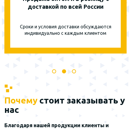
доставкой по всей России
Сроки и условия доставки обсуждаются
индивидуально с каждым клиентом
Почему
стоит заказывать у
нас
Благодаря нашей продукции клиенты и