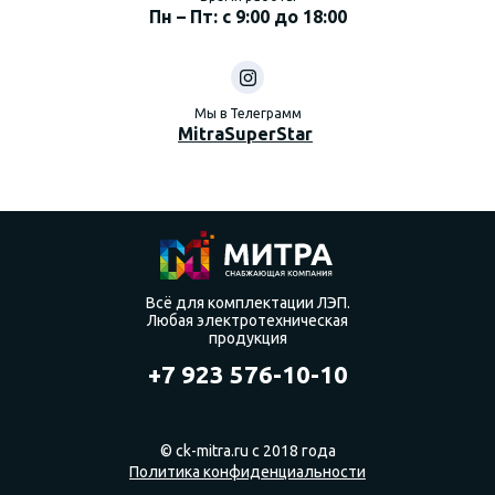
Пн – Пт: с 9:00 до 18:00
Мы в Телеграмм
MitraSuperStar
Всё для комплектации ЛЭП.
Любая электротехническая
продукция
+7 923 576-10-10
© ck-mitra.ru с 2018 года
Политика конфиденциальности