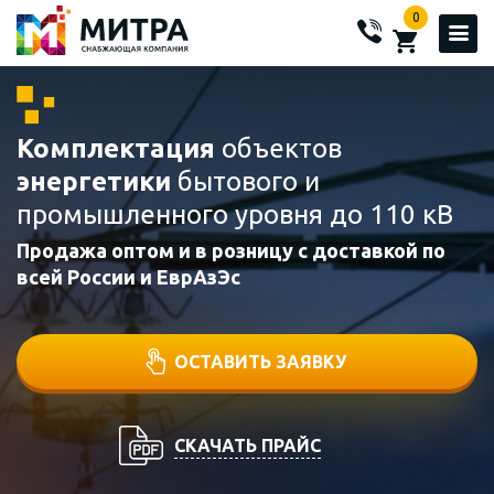
0
Комплектация
объектов
энергетики
бытового и
промышленного уровня до 110 кВ
Продажа оптом и в розницу с доставкой по
всей России и ЕврАзЭс
ОСТАВИТЬ ЗАЯВКУ
СКАЧАТЬ ПРАЙС