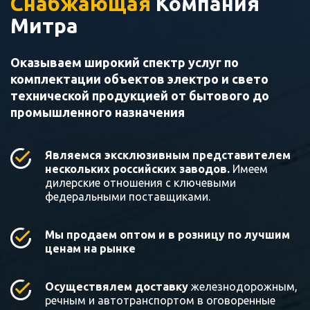
Снабжающая
Компания
Митра
Оказываем широкий спектр услуг по
комплектации объектов электро и свето
технической продукцией от бытового до
промышленного назначения
Являемся эксклюзивным представителем
нескольких российских заводов.
Имеем
дилерские отношения с ключевыми
федеральными поставщиками.
Мы продаем оптом и в розницу по лучшим
ценам на рынке
Осуществялем доставку
железнодорожным,
речным и автотранспортом в оговоренные