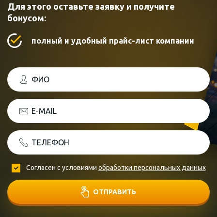
Для этого оставьте заявку и получите
бонусом:
полный и удобный прайс-лист компании
ФИО
E-MAIL
ТЕЛЕФОН
Согласен с условиями
обработки персональных данных
ОТПРАВИТЬ