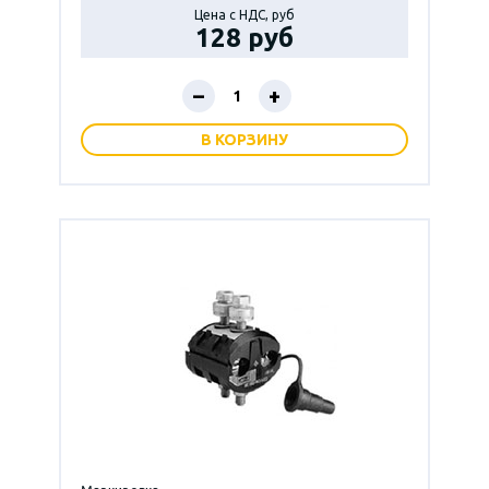
Цена с НДС, руб
128 руб
–
+
В КОРЗИНУ