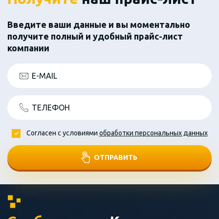
Введите ваши данные и вы моментально
получите полный и удобный прайс-лист
компании
E-MAIL
ТЕЛЕФОН
Согласен с условиями
обработки персональных данных
ОТПРАВИТЬ