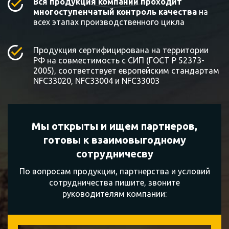
Вся продукция компании проходит
многоступенчатый контроль качества
на
всех этапах производственного цикла
Продукция сертифицирована на территории
РФ на совместимость с СИП (ГОСТ Р 52373-
2005), соответствует европейским стандартам
NFC33020, NFC33004 и NFC33003
Мы открыты и ищем партнеров,
готовы к
взаимовыгодному
сотрудничесву
По вопросам продукции, партнерства и условий
сотрудничества пишите, звоните
руководителям компании: