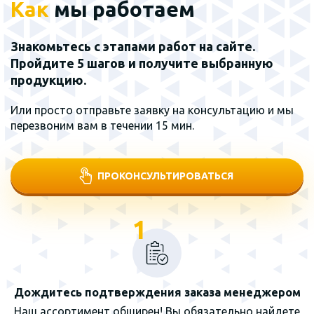
Как
мы работаем
Знакомьтесь с этапами работ на сайте.
Пройдите 5 шагов и получите выбранную
продукцию.
Или просто отправьте заявку на консультацию и мы
перезвоним вам в течении 15 мин.
ПРОКОНСУЛЬТИРОВАТЬСЯ
1
Дождитесь подтверждения заказа менеджером
Наш ассортимент обширен! Вы обязательно найдете