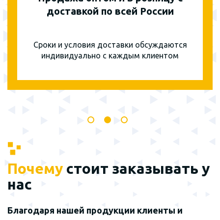
доставкой по всей России
Сроки и условия доставки обсуждаются
индивидуально с каждым клиентом
Почему
стоит заказывать у
нас
Благодаря нашей продукции клиенты и