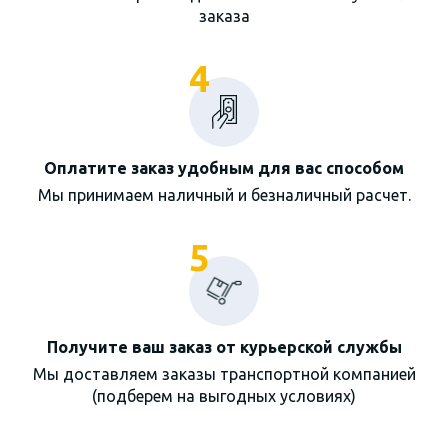
заказа
4
Оплатите заказ удобным для вас способом
Мы принимаем наличный и безналичный расчет.
5
Получите ваш заказ от курьерской службы
Мы доставляем заказы транспортной компанией
(подберем на выгодных условиях)