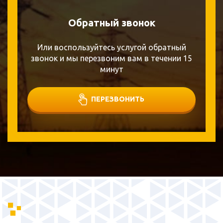
Обратный звонок
Или воспользуйтесь услугой обратный
звонок и мы перезвоним вам в течении 15
минут
ПЕРЕЗВОНИТЬ