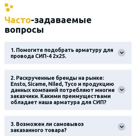
Часто
-задаваемые
вопросы
1. Помогите подобрать арматуру для
провода СИП-4 2х25.
2. Раскрученные бренды на рынке:
Ensto, Sicame, Niled, Tyco и продукцию
данных компаний потребляют многие
заказчики. Какими преимуществами
обладает наша арматура для СИП?
3. Возможен ли самовывоз
заказанного товара?