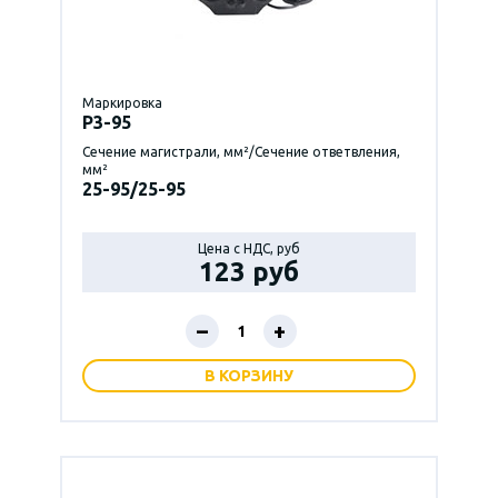
Маркировка
P3-95
Сечение магистрали, мм²/Сечение ответвления,
мм²
25-95/25-95
Цена с НДС, руб
123 руб
–
+
В КОРЗИНУ