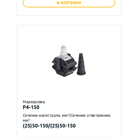
В КОРЗИНУ
Маркировка
P4-150
Сечение магистрали, мм²/Сечение ответвления,
мм²
(25)50-150/(25)50-150