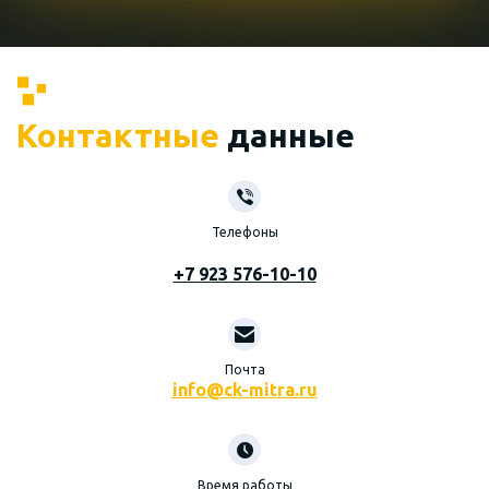
Контактные
данные
Телефоны
+7 923 576-10-10
Почта
info@ck-mitra.ru
Время работы