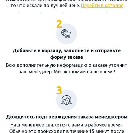
то что искали по лучшей цене.
Перейти в каталог
2
Добавьте в корзину, заполните и отправьте
форму заказа
Всю дополнительную информацию о заказе уточнит
наш менеджер. Мы экономим ваше время!
3
Дождитесь подтверждения заказа менеджером
Наш менеджер свяжется с вами в рабочее время.
Обычно это происходит в течение 15 минут после