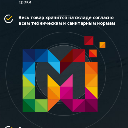
сроки
Весь товар хранится на складе согласно
всем техническим и санитарным нормам