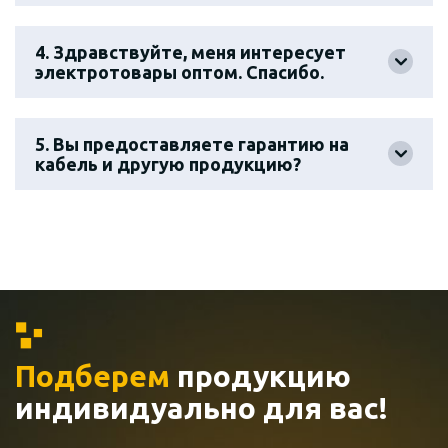
4. Здравствуйте, меня интересует
электротовары оптом. Спасибо.
5. Вы предоставляете гарантию на
кабель и другую продукцию?
Подберем
продукцию
индивидуально
для вас!