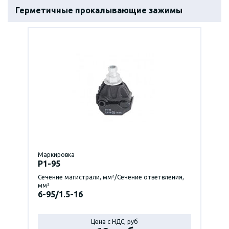
Герметичные прокалывающие зажимы
Маркировка
P1-95
Сечение магистрали, мм²/Сечение ответвления,
мм²
6-95/1.5-16
Цена с НДС, руб