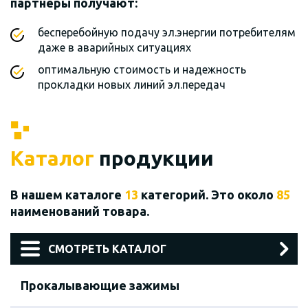
партнеры получают:
бесперебойную подачу эл.энергии потребителям
даже в аварийных ситуациях
оптимальную стоимость и надежность
прокладки новых линий эл.передач
Каталог
продукции
В нашем каталоге
13
категорий. Это около
85
наименований товара.
СМОТРЕТЬ КАТАЛОГ
Прокалывающие зажимы