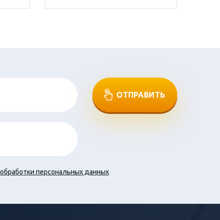
ОТПРАВИТЬ
обработки персональных данных