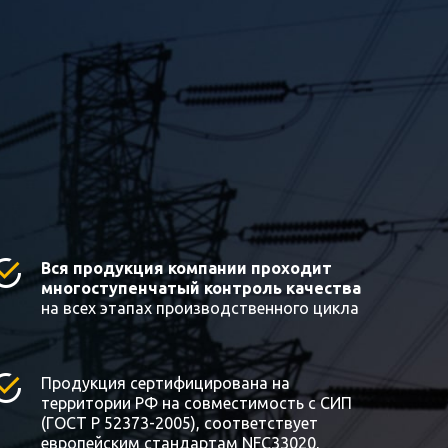
Вся продукция компании проходит
многоступенчатый контроль качества
на всех этапах производственного цикла
Продукция сертифицирована на
территории РФ на совместимость с СИП
(ГОСТ Р 52373-2005), соответствует
европейским стандартам NFC33020,