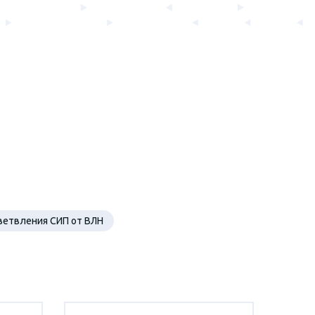
ветвления СИП от ВЛН