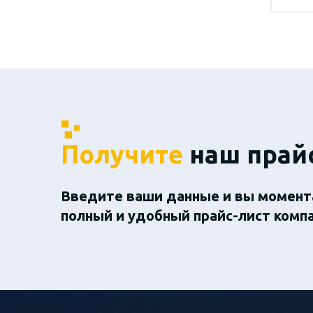
Получите
наш прай
Введите ваши данные и вы момент
полный и удобный прайс-лист комп