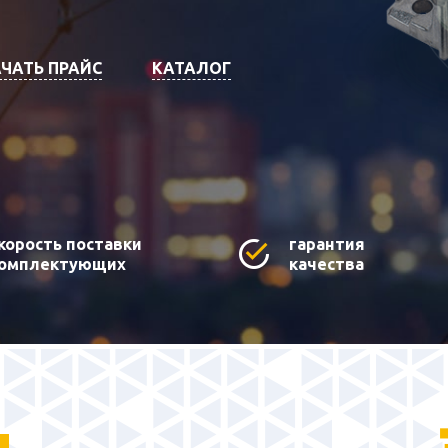
ЧАТЬ ПРАЙС
КАТАЛОГ
корость поставки
гарантия
омплектующих
качества