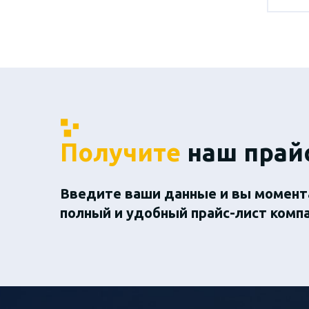
Получите
наш прай
Введите ваши данные и вы момент
полный и удобный прайс-лист комп