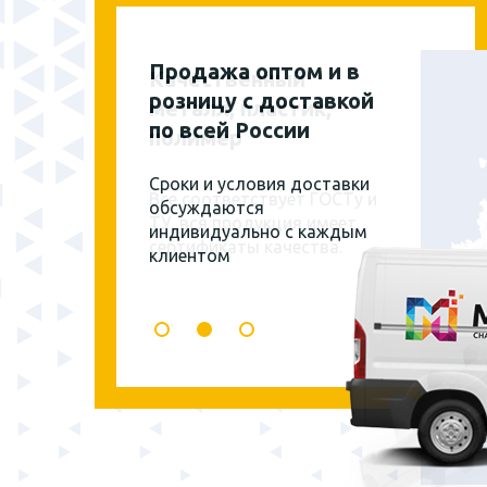
Продажа оптом и в
розницу с доставкой
по всей России
Сроки и условия доставки
обсуждаются
индивидуально с каждым
клиентом