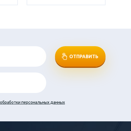
ОТПРАВИТЬ
обработки персональных данных