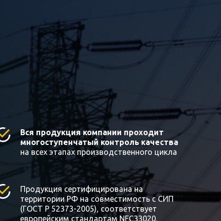
Вся продукция компании проходит
многоступенчатый контроль качества
на всех этапах производственного цикла
Продукция сертифицирована на
территории РФ на совместимость с СИП
(ГОСТ Р 52373-2005), соответствует
европейским стандартам NFC33020,