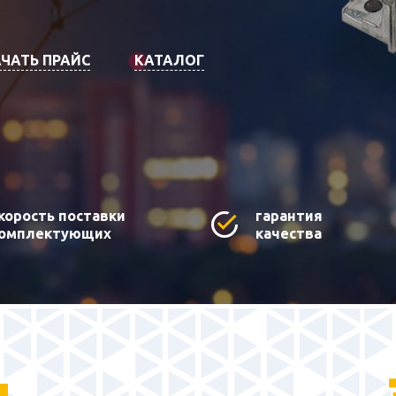
ЧАТЬ ПРАЙС
КАТАЛОГ
корость поставки
гарантия
омплектующих
качества