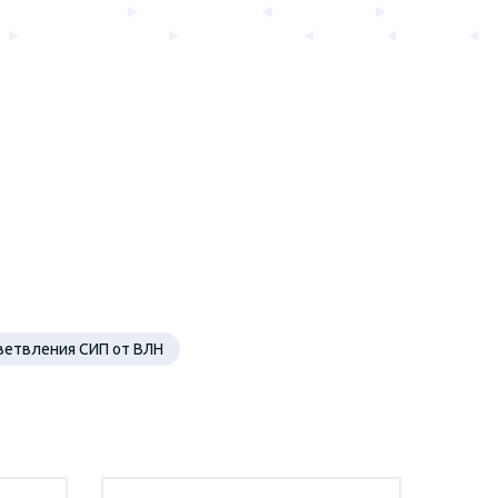
ветвления СИП от ВЛН