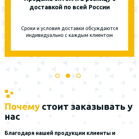
доставкой по всей России
Сроки и условия доставки обсуждаются
индивидуально с каждым клиентом
Почему
стоит заказывать у
нас
Благодаря нашей продукции клиенты и