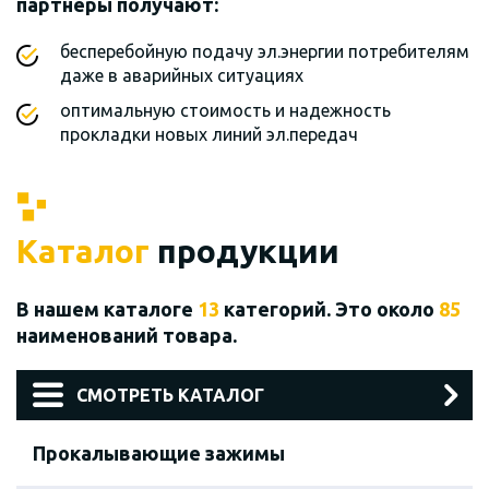
партнеры получают:
бесперебойную подачу эл.энергии потребителям
даже в аварийных ситуациях
оптимальную стоимость и надежность
прокладки новых линий эл.передач
Каталог
продукции
В нашем каталоге
13
категорий. Это около
85
наименований товара.
СМОТРЕТЬ КАТАЛОГ
Прокалывающие зажимы