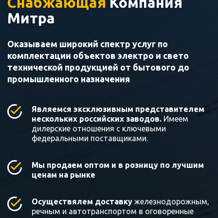
Снабжающая
Компания
Митра
Оказываем широкий спектр услуг по
комплектации объектов электро и свето
технической продукцией от бытового до
промышленного назначения
Являемся эксклюзивным представителем
нескольких российских заводов.
Имеем
дилерские отношения с ключевыми
федеральными поставщиками.
Мы продаем оптом и в розницу по лучшим
ценам на рынке
Осуществялем доставку
железнодорожным,
речным и автотранспортом в оговоренные