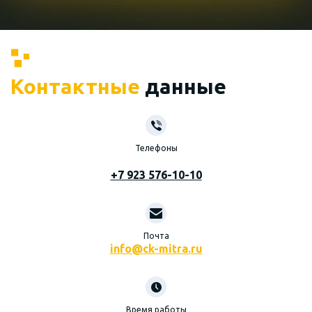
Контактные
данные
Телефоны
+7 923 576-10-10
Почта
info@ck-mitra.ru
Время работы