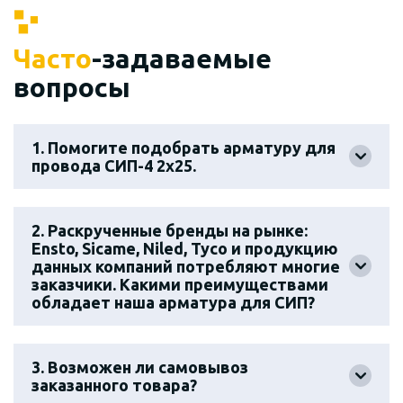
Часто
-задаваемые
вопросы
1. Помогите подобрать арматуру для
провода СИП-4 2х25.
2. Раскрученные бренды на рынке:
Ensto, Sicame, Niled, Tyco и продукцию
данных компаний потребляют многие
заказчики. Какими преимуществами
обладает наша арматура для СИП?
3. Возможен ли самовывоз
заказанного товара?