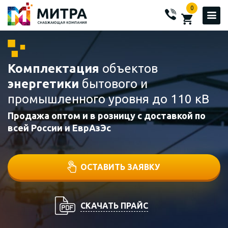
0
Комплектация
объектов
энергетики
бытового и
промышленного уровня до 110 кВ
Продажа оптом и в розницу с доставкой по
всей России и ЕврАзЭс
ОСТАВИТЬ ЗАЯВКУ
СКАЧАТЬ ПРАЙС