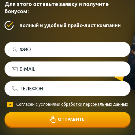
Для этого оставьте заявку и получите
бонусом:
полный и удобный прайс-лист компании
ФИО
E-MAIL
ТЕЛЕФОН
Согласен с условиями
обработки персональных данных
ОТПРАВИТЬ