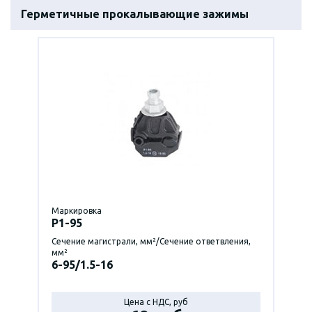
Герметичные прокалывающие зажимы
Маркировка
P1-95
Сечение магистрали, мм²/Сечение ответвления,
мм²
6-95/1.5-16
Цена с НДС, руб