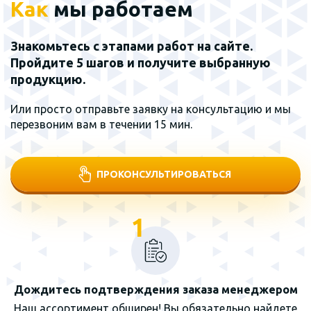
Как
мы работаем
Знакомьтесь с этапами работ на сайте.
Пройдите 5 шагов и получите выбранную
продукцию.
Или просто отправьте заявку на консультацию и мы
перезвоним вам в течении 15 мин.
ПРОКОНСУЛЬТИРОВАТЬСЯ
1
Дождитесь подтверждения заказа менеджером
Наш ассортимент обширен! Вы обязательно найдете