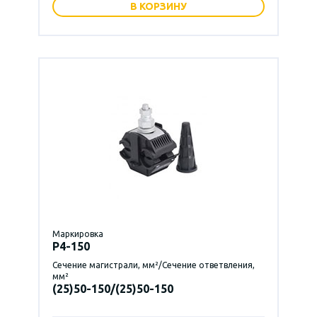
В КОРЗИНУ
Маркировка
P4-150
Сечение магистрали, мм²/Сечение ответвления,
мм²
(25)50-150/(25)50-150