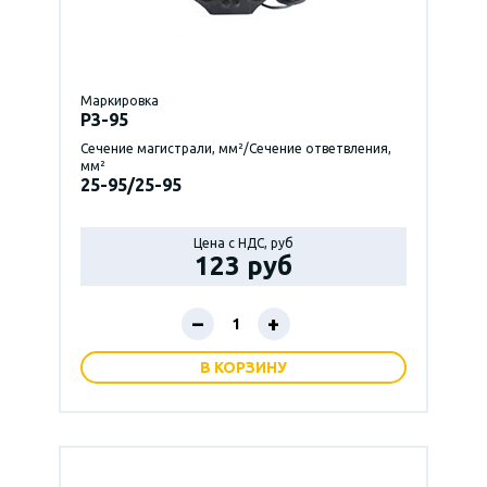
Маркировка
P3-95
Сечение магистрали, мм²/Сечение ответвления,
мм²
25-95/25-95
Цена с НДС, руб
123 руб
–
+
В КОРЗИНУ