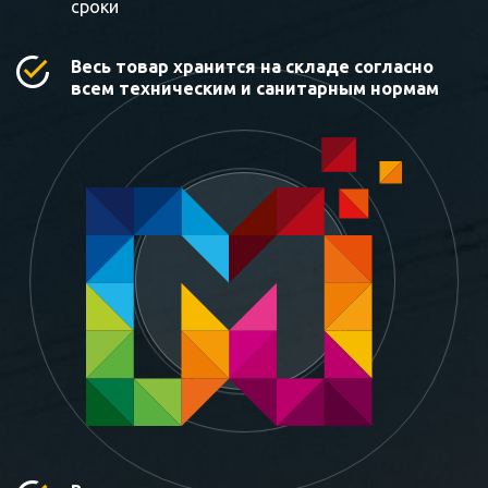
сроки
Весь товар хранится на складе согласно
всем техническим и санитарным нормам