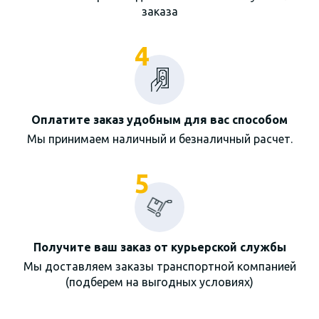
заказа
4
Оплатите заказ удобным для вас способом
Мы принимаем наличный и безналичный расчет.
5
Получите ваш заказ от курьерской службы
Мы доставляем заказы транспортной компанией
(подберем на выгодных условиях)