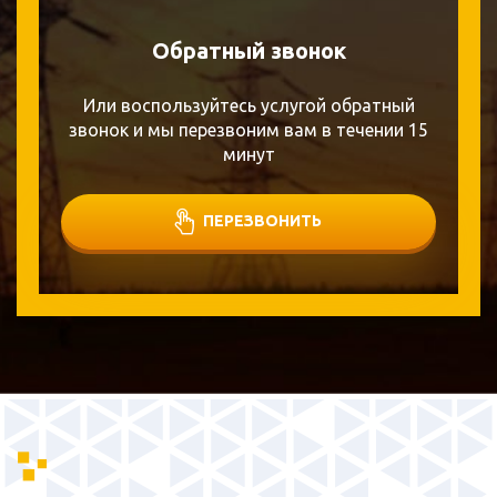
Обратный звонок
Или воспользуйтесь услугой обратный
звонок и мы перезвоним вам в течении 15
минут
ПЕРЕЗВОНИТЬ