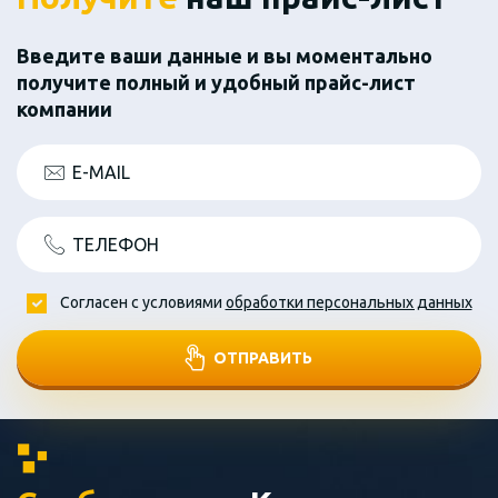
Введите ваши данные и вы моментально
получите полный и удобный прайс-лист
компании
E-MAIL
ТЕЛЕФОН
Согласен с условиями
обработки персональных данных
ОТПРАВИТЬ