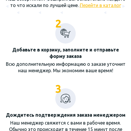
то что искали по лучшей цене.
Перейти в каталог
2
Добавьте в корзину, заполните и отправьте
форму заказа
Всю дополнительную информацию о заказе уточнит
наш менеджер. Мы экономим ваше время!
3
Дождитесь подтверждения заказа менеджером
Наш менеджер свяжется с вами в рабочее время.
Обычно это происходит в течение 15 минут после