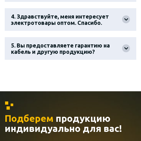
4. Здравствуйте, меня интересует
электротовары оптом. Спасибо.
5. Вы предоставляете гарантию на
кабель и другую продукцию?
Подберем
продукцию
индивидуально
для вас!