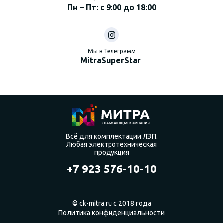
Пн – Пт: с 9:00 до 18:00
Мы в Телеграмм
MitraSuperStar
Всё для комплектации ЛЭП.
Любая электротехническая
продукция
+7 923 576-10-10
© ck-mitra.ru с 2018 года
Политика конфиденциальности