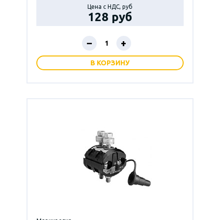
Цена с НДС, руб
128 руб
–
+
В КОРЗИНУ