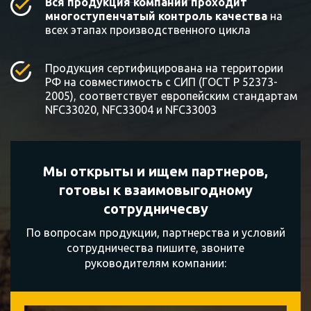
Вся продукция компании проходит
многоступенчатый контроль качества
на
всех этапах производственного цикла
Продукция сертифицирована на территории
РФ на совместимость с СИП (ГОСТ Р 52373-
2005), соответствует европейским стандартам
NFC33020, NFC33004 и NFC33003
Мы открыты и ищем партнеров,
готовы к
взаимовыгодному
сотрудничесву
По вопросам продукции, партнерства и условий
сотрудничества пишите, звоните
руководителям компании: