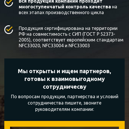
Вся продукция компании проходит
многоступенчатый контроль качества
на
всех этапах производственного цикла
Продукция сертифицирована на территории
РФ на совместимость с СИП (ГОСТ Р 52373-
2005), соответствует европейским стандартам
NFC33020, NFC33004 и NFC33003
Мы открыты и ищем партнеров,
готовы к
взаимовыгодному
сотрудничесву
По вопросам продукции, партнерства и условий
сотрудничества пишите, звоните
руководителям компании: