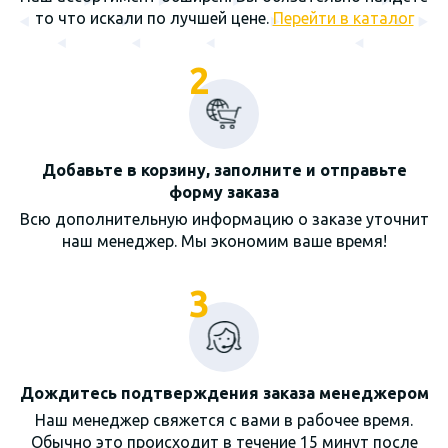
то что искали по лучшей цене.
Перейти в каталог
2
Добавьте в корзину, заполните и отправьте
форму заказа
Всю дополнительную информацию о заказе уточнит
наш менеджер. Мы экономим ваше время!
3
Дождитесь подтверждения заказа менеджером
Наш менеджер свяжется с вами в рабочее время.
Обычно это происходит в течение 15 минут после