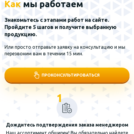
Как
мы работаем
Знакомьтесь с этапами работ на сайте.
Пройдите 5 шагов и получите выбранную
продукцию.
Или просто отправьте заявку на консультацию и мы
перезвоним вам в течении 15 мин.
ПРОКОНСУЛЬТИРОВАТЬСЯ
1
Дождитесь подтверждения заказа менеджером
Наш ассортимент обширен! Вы обязательно найдете