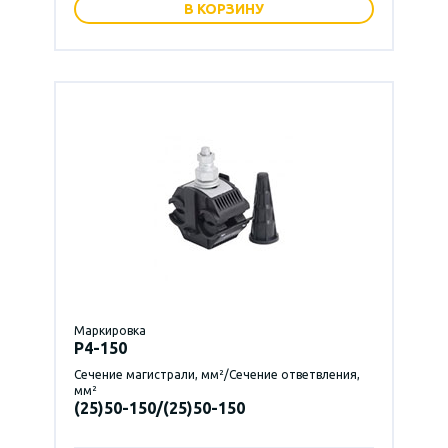
В КОРЗИНУ
Маркировка
P4-150
Сечение магистрали, мм²/Сечение ответвления,
мм²
(25)50-150/(25)50-150