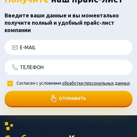
Введите ваши данные и вы моментально
получите полный и удобный прайс-лист
компании
E-MAIL
ТЕЛЕФОН
Согласен с условиями
обработки персональных данных
ОТПРАВИТЬ