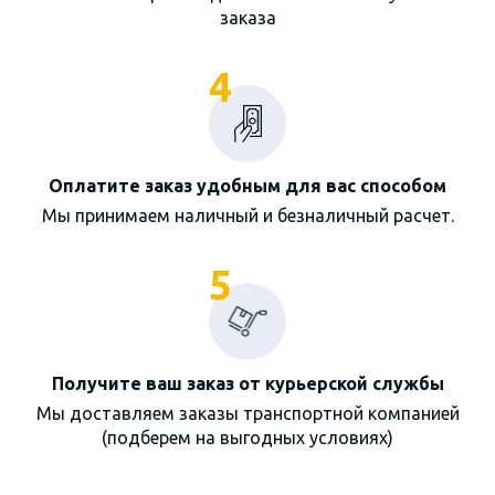
заказа
4
Оплатите заказ удобным для вас способом
Мы принимаем наличный и безналичный расчет.
5
Получите ваш заказ от курьерской службы
Мы доставляем заказы транспортной компанией
(подберем на выгодных условиях)