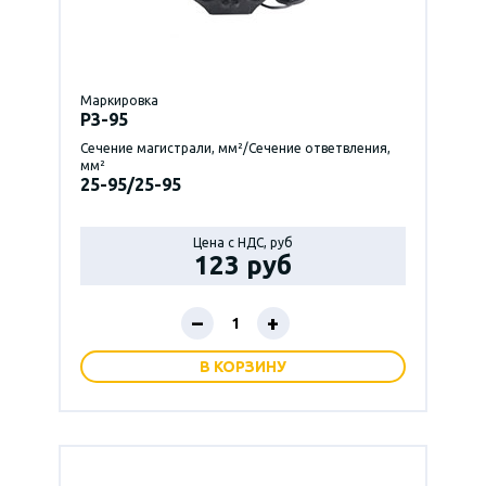
Маркировка
P3-95
Сечение магистрали, мм²/Сечение ответвления,
мм²
25-95/25-95
Цена с НДС, руб
123 руб
–
+
В КОРЗИНУ