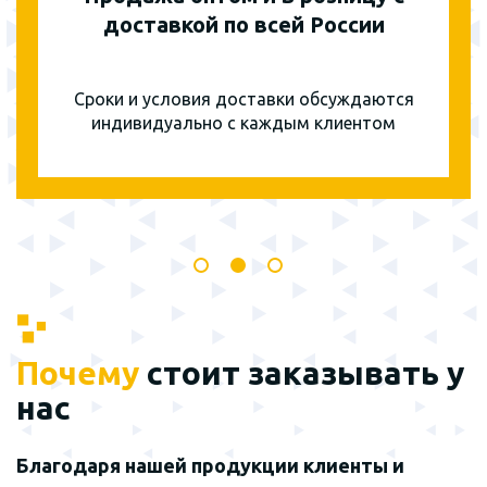
доставкой по всей России
Сроки и условия доставки обсуждаются
индивидуально с каждым клиентом
Почему
стоит заказывать у
нас
Благодаря нашей продукции клиенты и