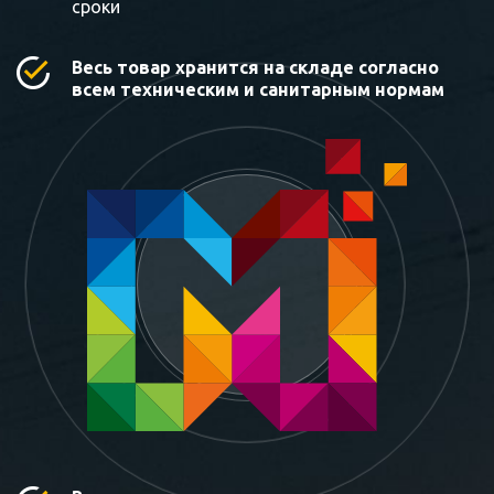
сроки
Весь товар хранится на складе согласно
всем техническим и санитарным нормам