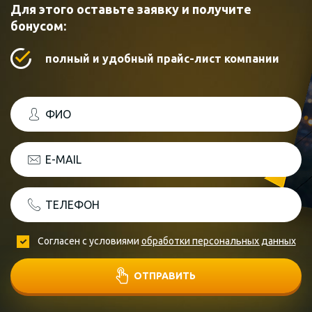
Для этого оставьте заявку и получите
бонусом:
полный и удобный прайс-лист компании
ФИО
E-MAIL
ТЕЛЕФОН
Согласен с условиями
обработки персональных данных
ОТПРАВИТЬ