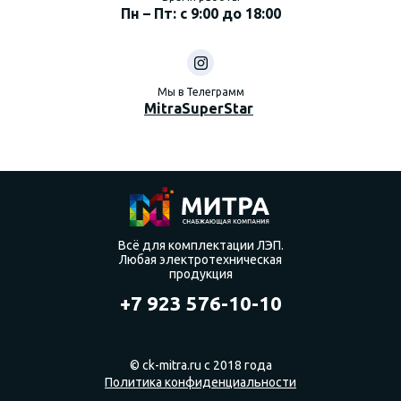
Пн – Пт: с 9:00 до 18:00
Мы в Телеграмм
MitraSuperStar
Всё для комплектации ЛЭП.
Любая электротехническая
продукция
+7 923 576-10-10
© ck-mitra.ru с 2018 года
Политика конфиденциальности