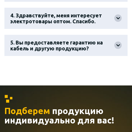
4. Здравствуйте, меня интересует
электротовары оптом. Спасибо.
5. Вы предоставляете гарантию на
кабель и другую продукцию?
Подберем
продукцию
индивидуально
для вас!