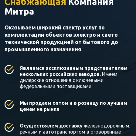
Снабжающая
Компания
Митра
Оказываем широкий спектр услуг по
комплектации объектов электро и свето
технической продукцией от бытового до
промышленного назначения
Являемся эксклюзивным представителем
нескольких российских заводов.
Имеем
дилерские отношения с ключевыми
федеральными поставщиками.
Мы продаем оптом и в розницу по лучшим
ценам на рынке
Осуществялем доставку
железнодорожным,
речным и автотранспортом в оговоренные