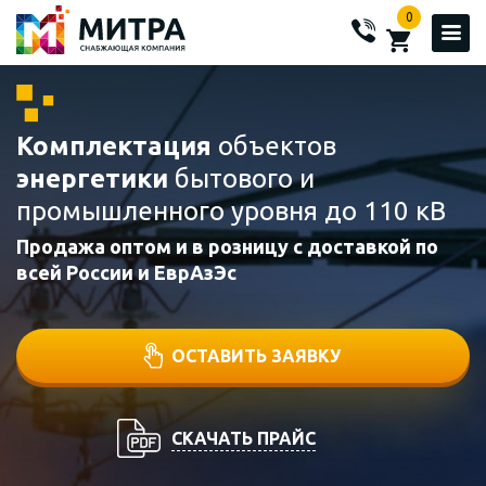
0
Комплектация
объектов
энергетики
бытового и
промышленного уровня до 110 кВ
Продажа оптом и в розницу с доставкой по
всей России и ЕврАзЭс
ОСТАВИТЬ ЗАЯВКУ
СКАЧАТЬ ПРАЙС