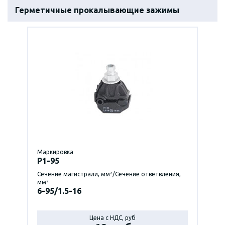
Герметичные прокалывающие зажимы
Маркировка
P1-95
Сечение магистрали, мм²/Сечение ответвления,
мм²
6-95/1.5-16
Цена с НДС, руб