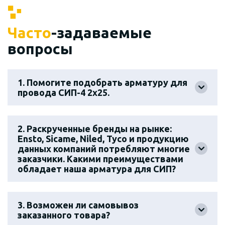
Часто
-задаваемые
вопросы
1. Помогите подобрать арматуру для
провода СИП-4 2х25.
2. Раскрученные бренды на рынке:
Ensto, Sicame, Niled, Tyco и продукцию
данных компаний потребляют многие
заказчики. Какими преимуществами
обладает наша арматура для СИП?
3. Возможен ли самовывоз
заказанного товара?