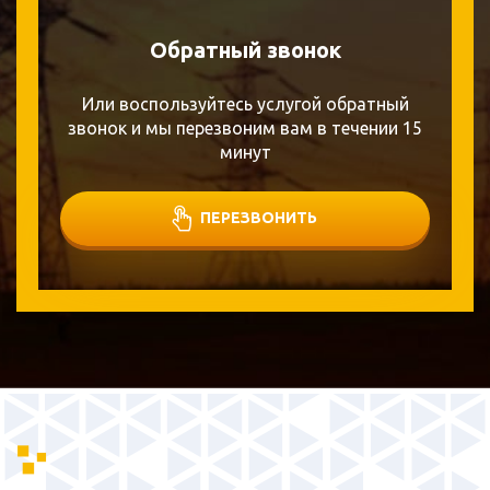
Обратный звонок
Или воспользуйтесь услугой обратный
звонок и мы перезвоним вам в течении 15
минут
ПЕРЕЗВОНИТЬ