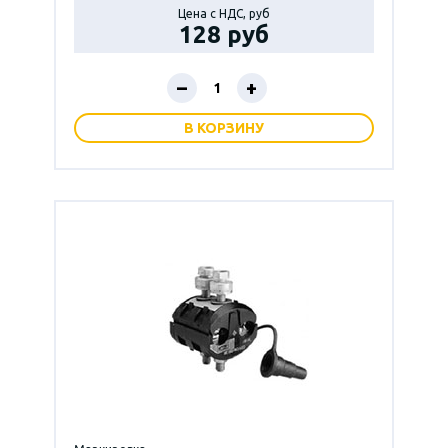
Цена с НДС, руб
128 руб
–
+
В КОРЗИНУ