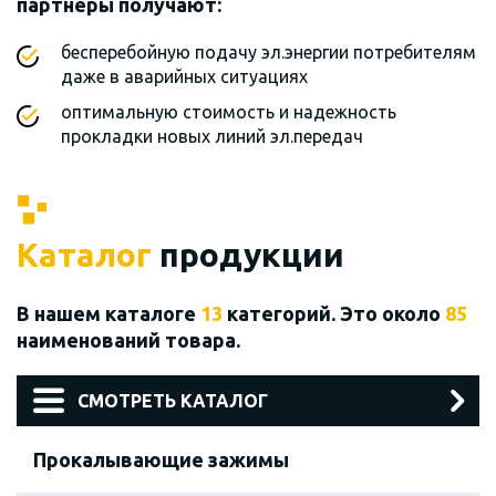
партнеры получают:
бесперебойную подачу эл.энергии потребителям
даже в аварийных ситуациях
оптимальную стоимость и надежность
прокладки новых линий эл.передач
Каталог
продукции
В нашем каталоге
13
категорий. Это около
85
наименований товара.
СМОТРЕТЬ КАТАЛОГ
Прокалывающие зажимы