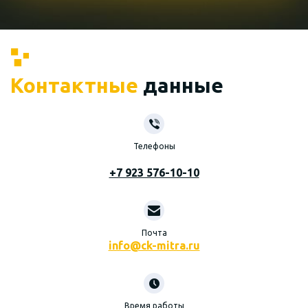
Контактные
данные
Телефоны
+7 923 576-10-10
Почта
info@ck-mitra.ru
Время работы