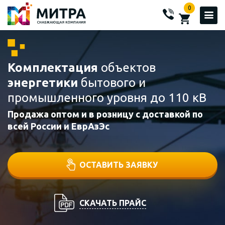
0
Комплектация
объектов
энергетики
бытового и
промышленного уровня до 110 кВ
Продажа оптом и в розницу с доставкой по
всей России и ЕврАзЭс
ОСТАВИТЬ ЗАЯВКУ
СКАЧАТЬ ПРАЙС