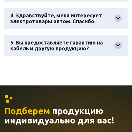
4. Здравствуйте, меня интересует
электротовары оптом. Спасибо.
5. Вы предоставляете гарантию на
кабель и другую продукцию?
Подберем
продукцию
индивидуально
для вас!