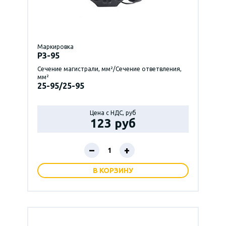
Маркировка
P3-95
Сечение магистрали, мм²/Сечение ответвления,
мм²
25-95/25-95
Цена с НДС, руб
123 руб
–
+
В КОРЗИНУ