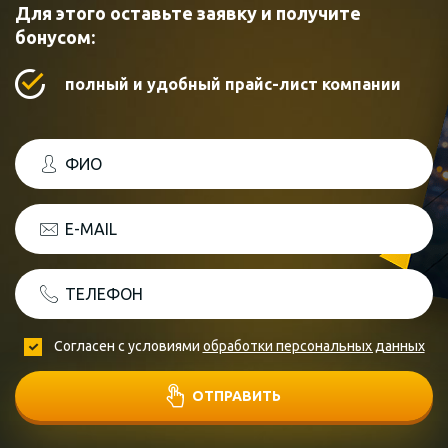
Для этого оставьте заявку и получите
бонусом:
полный и удобный прайс-лист компании
ФИО
E-MAIL
ТЕЛЕФОН
Согласен с условиями
обработки персональных данных
ОТПРАВИТЬ