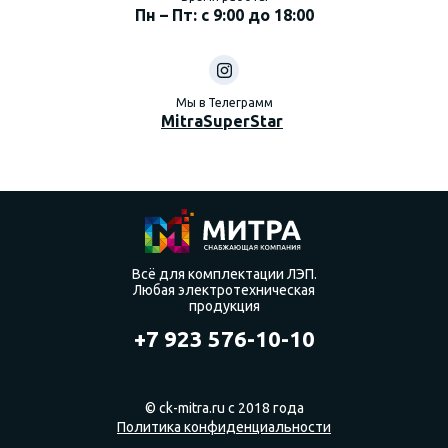
Пн – Пт: с 9:00 до 18:00
Мы в Телеграмм
MitraSuperStar
Всё для комплектации ЛЭП.
Любая электротехническая
продукция
+7 923 576-10-10
© ck-mitra.ru с 2018 года
Политика конфиденциальности