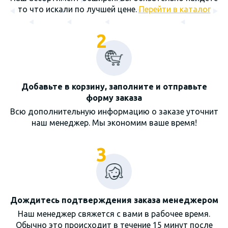
то что искали по лучшей цене.
Перейти в каталог
2
Добавьте в корзину, заполните и отправьте
форму заказа
Всю дополнительную информацию о заказе уточнит
наш менеджер. Мы экономим ваше время!
3
Дождитесь подтверждения заказа менеджером
Наш менеджер свяжется с вами в рабочее время.
Обычно это происходит в течение 15 минут после