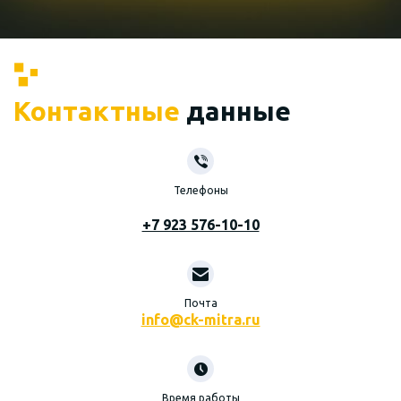
Контактные
данные
Телефоны
+7 923 576-10-10
Почта
info@ck-mitra.ru
Время работы