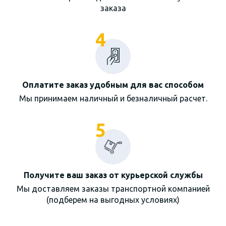
заказа
4
Оплатите заказ удобным для вас способом
Мы принимаем наличный и безналичный расчет.
5
Получите ваш заказ от курьерской службы
Мы доставляем заказы транспортной компанией
(подберем на выгодных условиях)