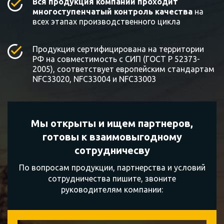
Вся продукция компании проходит
многоступенчатый контроль качества
на
всех этапах производственного цикла
Продукция сертифицирована на территории
РФ на совместимость с СИП (ГОСТ Р 52373-
2005), соответствует европейским стандартам
NFC33020, NFC33004 и NFC33003
Мы открыты и ищем партнеров,
готовы к
взаимовыгодному
сотрудничесву
По вопросам продукции, партнерства и условий
сотрудничества пишите, звоните
руководителям компании: