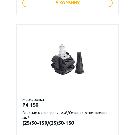
В КОРЗИНУ
Маркировка
P4-150
Сечение магистрали, мм²/Сечение ответвления,
мм²
(25)50-150/(25)50-150