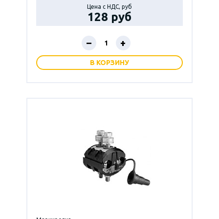
Цена с НДС, руб
128 руб
–
+
В КОРЗИНУ