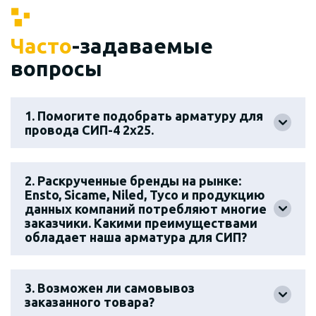
Часто
-задаваемые
вопросы
1. Помогите подобрать арматуру для
провода СИП-4 2х25.
2. Раскрученные бренды на рынке:
Ensto, Sicame, Niled, Tyco и продукцию
данных компаний потребляют многие
заказчики. Какими преимуществами
обладает наша арматура для СИП?
3. Возможен ли самовывоз
заказанного товара?