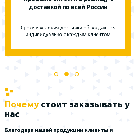
доставкой по всей России
Сроки и условия доставки обсуждаются
индивидуально с каждым клиентом
Почему
стоит заказывать у
нас
Благодаря нашей продукции клиенты и