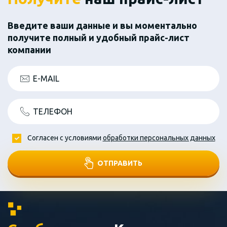
Введите ваши данные и вы моментально
получите полный и удобный прайс-лист
компании
E-MAIL
ТЕЛЕФОН
Согласен с условиями
обработки персональных данных
ОТПРАВИТЬ