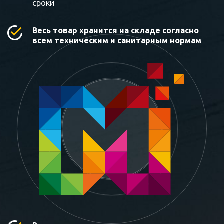
сроки
Весь товар хранится на складе согласно
всем техническим и санитарным нормам