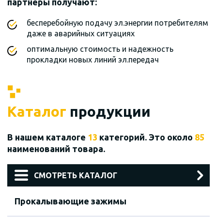
партнеры получают:
бесперебойную подачу эл.энергии потребителям
даже в аварийных ситуациях
оптимальную стоимость и надежность
прокладки новых линий эл.передач
Каталог
продукции
В нашем каталоге
13
категорий. Это около
85
наименований товара.
СМОТРЕТЬ КАТАЛОГ
Прокалывающие зажимы