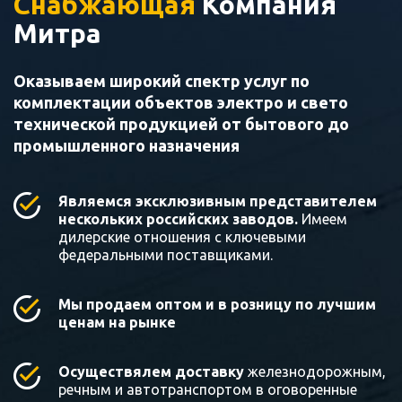
Снабжающая
Компания
Митра
Оказываем широкий спектр услуг по
комплектации объектов электро и свето
технической продукцией от бытового до
промышленного назначения
Являемся эксклюзивным представителем
нескольких российских заводов.
Имеем
дилерские отношения с ключевыми
федеральными поставщиками.
Мы продаем оптом и в розницу по лучшим
ценам на рынке
Осуществялем доставку
железнодорожным,
речным и автотранспортом в оговоренные