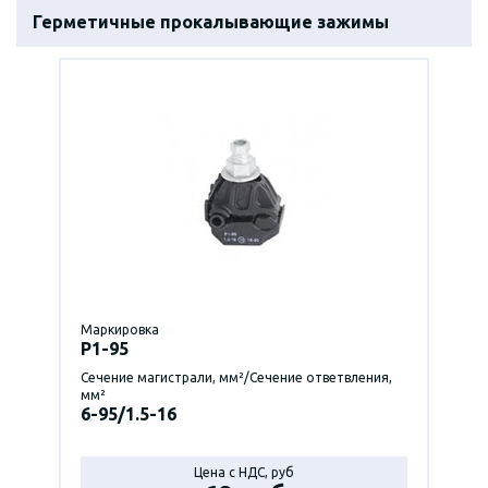
Герметичные прокалывающие зажимы
Маркировка
P1-95
Сечение магистрали, мм²/Сечение ответвления,
мм²
6-95/1.5-16
Цена с НДС, руб