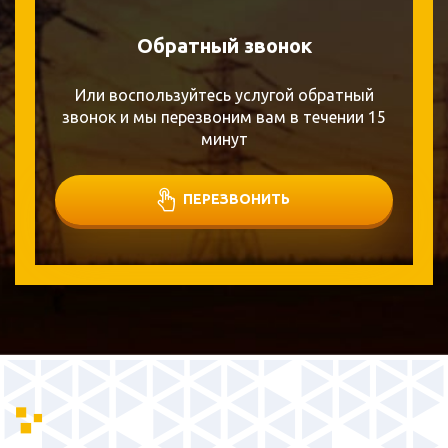
Обратный звонок
Или воспользуйтесь услугой обратный
звонок и мы перезвоним вам в течении 15
минут
ПЕРЕЗВОНИТЬ