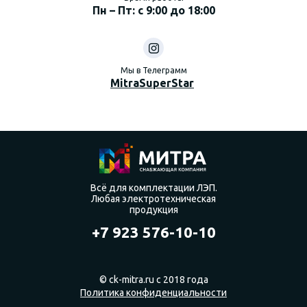
Пн – Пт: с 9:00 до 18:00
Мы в Телеграмм
MitraSuperStar
Всё для комплектации ЛЭП.
Любая электротехническая
продукция
+7 923 576-10-10
© ck-mitra.ru с 2018 года
Политика конфиденциальности