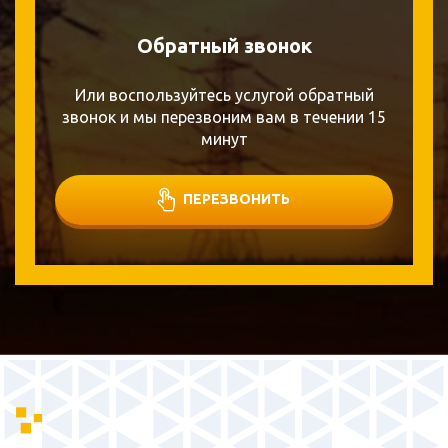
Обратный звонок
Или воспользуйтесь услугой обратный
звонок и мы перезвоним вам в течении 15
минут
ПЕРЕЗВОНИТЬ