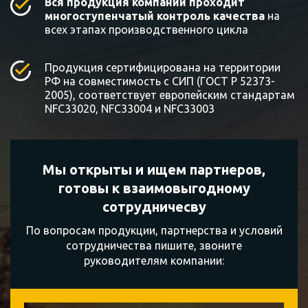
Вся продукция компании проходит
многоступенчатый контроль качества
на
всех этапах производственного цикла
Продукция сертифицирована на территории
РФ на совместимость с СИП (ГОСТ Р 52373-
2005), соответствует европейским стандартам
NFC33020, NFC33004 и NFC33003
Мы открыты и ищем партнеров,
готовы к
взаимовыгодному
сотрудничесву
По вопросам продукции, партнерства и условий
сотрудничества пишите, звоните
руководителям компании: