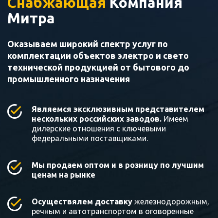
Снабжающая
Компания
Митра
Оказываем широкий спектр услуг по
комплектации объектов электро и свето
технической продукцией от бытового до
промышленного назначения
Являемся эксклюзивным представителем
нескольких российских заводов.
Имеем
дилерские отношения с ключевыми
федеральными поставщиками.
Мы продаем оптом и в розницу по лучшим
ценам на рынке
Осуществялем доставку
железнодорожным,
речным и автотранспортом в оговоренные