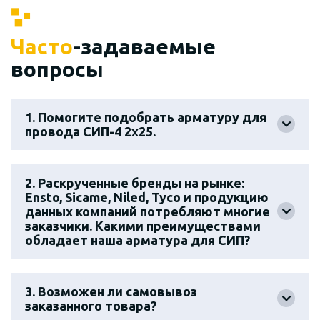
Часто
-задаваемые
вопросы
1. Помогите подобрать арматуру для
провода СИП-4 2х25.
2. Раскрученные бренды на рынке:
Ensto, Sicame, Niled, Tyco и продукцию
данных компаний потребляют многие
заказчики. Какими преимуществами
обладает наша арматура для СИП?
3. Возможен ли самовывоз
заказанного товара?