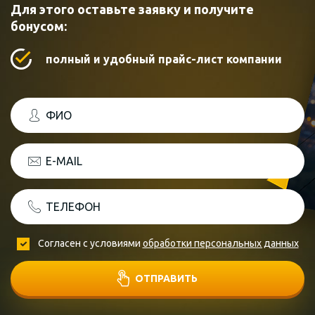
Для этого оставьте заявку и получите
бонусом:
полный и удобный прайс-лист компании
ФИО
E-MAIL
ТЕЛЕФОН
Согласен с условиями
обработки персональных данных
ОТПРАВИТЬ