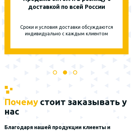
доставкой по всей России
Сроки и условия доставки обсуждаются
индивидуально с каждым клиентом
Почему
стоит заказывать у
нас
Благодаря нашей продукции клиенты и