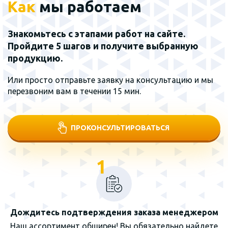
Как
мы работаем
Знакомьтесь с этапами работ на сайте.
Пройдите 5 шагов и получите выбранную
продукцию.
Или просто отправьте заявку на консультацию и мы
перезвоним вам в течении 15 мин.
ПРОКОНСУЛЬТИРОВАТЬСЯ
1
Дождитесь подтверждения заказа менеджером
Наш ассортимент обширен! Вы обязательно найдете