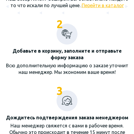
то что искали по лучшей цене.
Перейти в каталог
2
Добавьте в корзину, заполните и отправьте
форму заказа
Всю дополнительную информацию о заказе уточнит
наш менеджер. Мы экономим ваше время!
3
Дождитесь подтверждения заказа менеджером
Наш менеджер свяжется с вами в рабочее время.
Обычно это происходит в течение 15 минут после