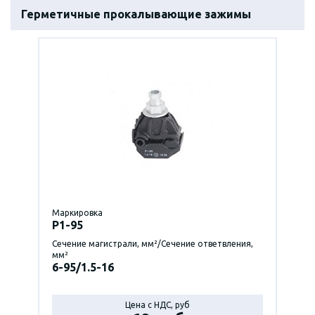
Герметичные прокалывающие зажимы
Маркировка
P1-95
Сечение магистрали, мм²/Сечение ответвления,
мм²
6-95/1.5-16
Цена с НДС, руб