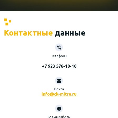
Контактные
данные
Телефоны
+7 923 576-10-10
Почта
info@ck-mitra.ru
Время работы