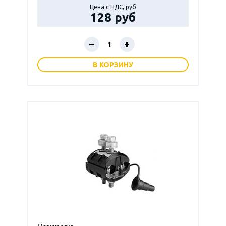
Цена с НДС, руб
128 руб
–
+
В КОРЗИНУ