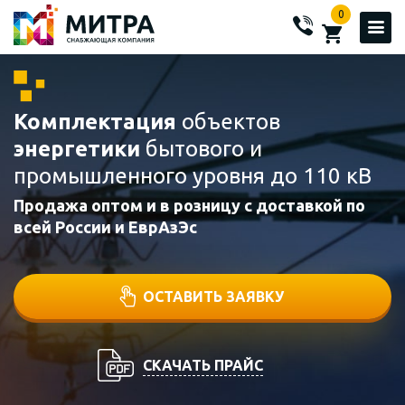
0
Комплектация
объектов
энергетики
бытового и
промышленного уровня до 110 кВ
Продажа оптом и в розницу с доставкой по
всей России и ЕврАзЭс
ОСТАВИТЬ ЗАЯВКУ
СКАЧАТЬ ПРАЙС