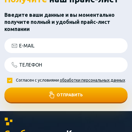
Введите ваши данные и вы моментально
получите полный и удобный прайс-лист
компании
E-MAIL
ТЕЛЕФОН
Согласен с условиями
обработки персональных данных
ОТПРАВИТЬ