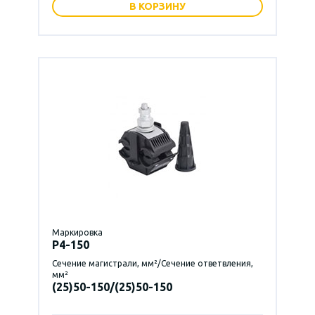
В КОРЗИНУ
Маркировка
P4-150
Сечение магистрали, мм²/Сечение ответвления,
мм²
(25)50-150/(25)50-150