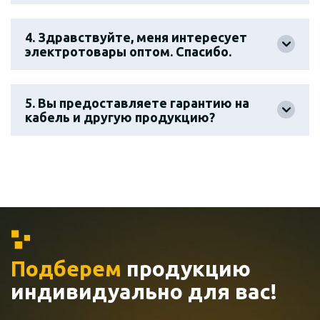
4. Здравствуйте, меня интересует
электротовары оптом. Спасибо.
5. Вы предоставляете гарантию на
кабель и другую продукцию?
Подберем
продукцию
индивидуально
для вас!