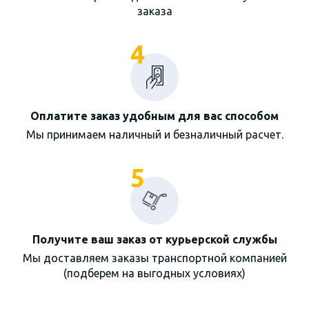
заказа
4
Оплатите заказ удобным для вас способом
Мы принимаем наличный и безналичный расчет.
5
Получите ваш заказ от курьерской службы
Мы доставляем заказы транспортной компанией
(подберем на выгодных условиях)