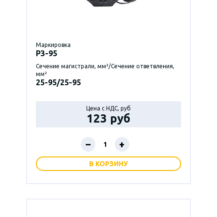
Маркировка
P3-95
Сечение магистрали, мм²/Сечение ответвления,
мм²
25-95/25-95
Цена с НДС, руб
123 руб
–
+
В КОРЗИНУ