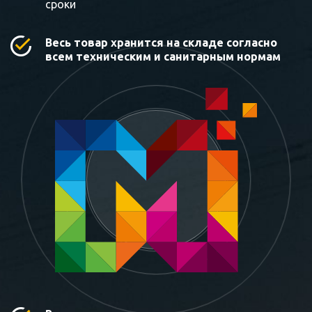
сроки
Весь товар хранится на складе согласно
всем техническим и санитарным нормам