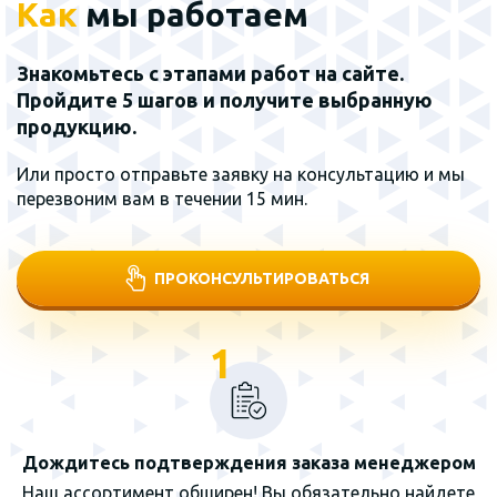
Как
мы работаем
Знакомьтесь с этапами работ на сайте.
Пройдите 5 шагов и получите выбранную
продукцию.
Или просто отправьте заявку на консультацию и мы
перезвоним вам в течении 15 мин.
ПРОКОНСУЛЬТИРОВАТЬСЯ
1
Дождитесь подтверждения заказа менеджером
Наш ассортимент обширен! Вы обязательно найдете