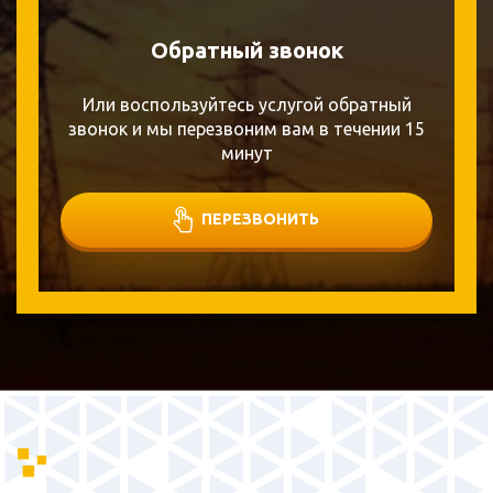
Обратный звонок
Или воспользуйтесь услугой обратный
звонок и мы перезвоним вам в течении 15
минут
ПЕРЕЗВОНИТЬ