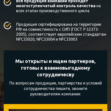
Вся продукция компании проходит
многоступенчатый контроль качества
на
всех этапах производственного цикла
Продукция сертифицирована на территории
РФ на совместимость с СИП (ГОСТ Р 52373-
2005), соответствует европейским стандартам
NFC33020, NFC33004 и NFC33003
Мы открыты и ищем партнеров,
готовы к
взаимовыгодному
сотрудничесву
По вопросам продукции, партнерства и условий
сотрудничества пишите, звоните
руководителям компании: