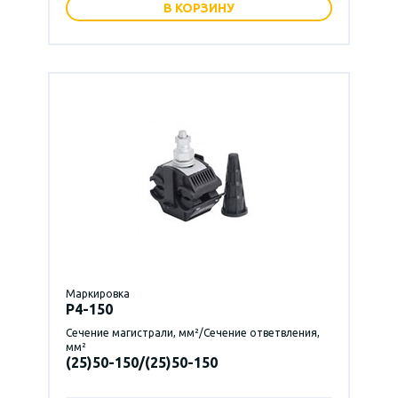
В КОРЗИНУ
Маркировка
P4-150
Сечение магистрали, мм²/Сечение ответвления,
мм²
(25)50-150/(25)50-150