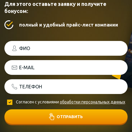
Для этого оставьте заявку и получите
бонусом:
полный и удобный прайс-лист компании
ФИО
E-MAIL
ТЕЛЕФОН
Согласен с условиями
обработки персональных данных
ОТПРАВИТЬ