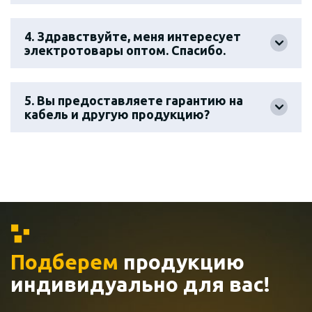
4. Здравствуйте, меня интересует
электротовары оптом. Спасибо.
5. Вы предоставляете гарантию на
кабель и другую продукцию?
Подберем
продукцию
индивидуально
для вас!