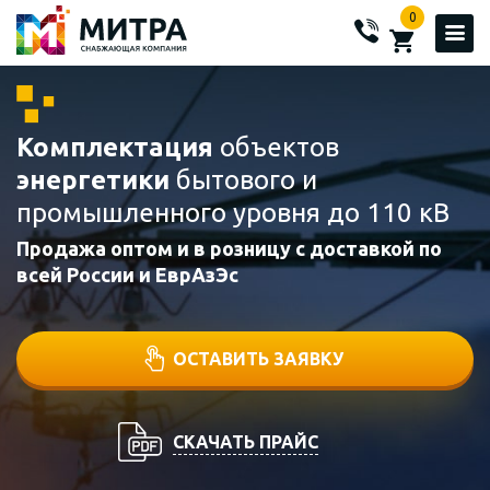
0
Комплектация
объектов
энергетики
бытового и
промышленного уровня до 110 кВ
Продажа оптом и в розницу с доставкой по
всей России и ЕврАзЭс
ОСТАВИТЬ ЗАЯВКУ
СКАЧАТЬ ПРАЙС