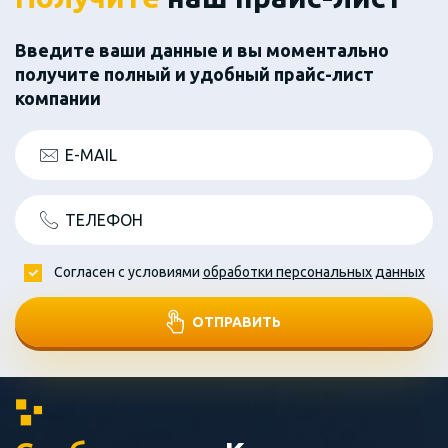
Введите ваши данные и вы моментально
получите полный и удобный прайс-лист
компании
E-MAIL
ТЕЛЕФОН
Согласен с условиями
обработки персональных данных
ОТПРАВИТЬ