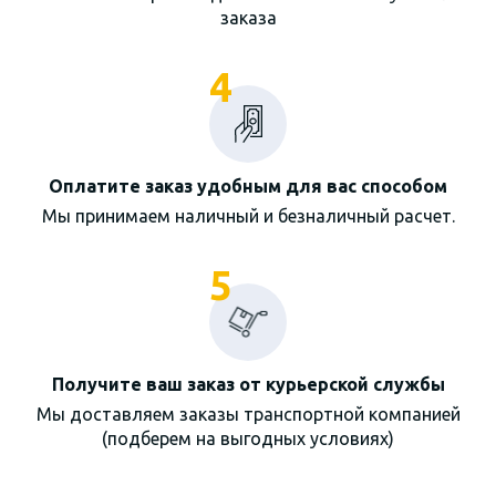
заказа
4
Оплатите заказ удобным для вас способом
Мы принимаем наличный и безналичный расчет.
5
Получите ваш заказ от курьерской службы
Мы доставляем заказы транспортной компанией
(подберем на выгодных условиях)