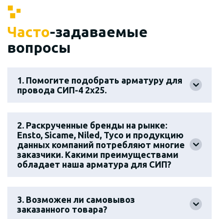
Часто
-задаваемые
вопросы
1. Помогите подобрать арматуру для
провода СИП-4 2х25.
2. Раскрученные бренды на рынке:
Ensto, Sicame, Niled, Tyco и продукцию
данных компаний потребляют многие
заказчики. Какими преимуществами
обладает наша арматура для СИП?
3. Возможен ли самовывоз
заказанного товара?