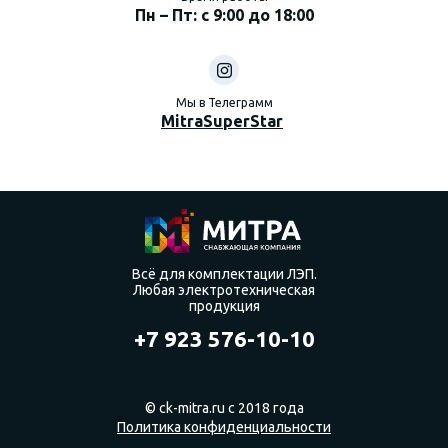
Пн – Пт: с 9:00 до 18:00
Мы в Телеграмм
MitraSuperStar
Всё для комплектации ЛЭП.
Любая электротехническая
продукция
+7 923 576-10-10
© ck-mitra.ru с 2018 года
Политика конфиденциальности