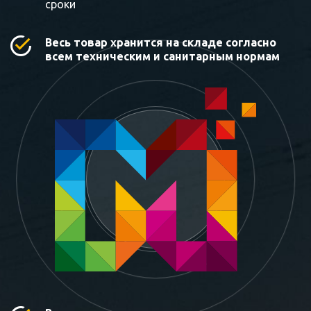
сроки
Весь товар хранится на складе согласно
всем техническим и санитарным нормам