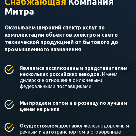
Снабжающая
Компания
Митра
Оказываем широкий спектр услуг по
комплектации объектов электро и свето
технической продукцией от бытового до
промышленного назначения
Являемся эксклюзивным представителем
нескольких российских заводов.
Имеем
дилерские отношения с ключевыми
федеральными поставщиками.
Мы продаем оптом и в розницу по лучшим
ценам на рынке
Осуществялем доставку
железнодорожным,
речным и автотранспортом в оговоренные