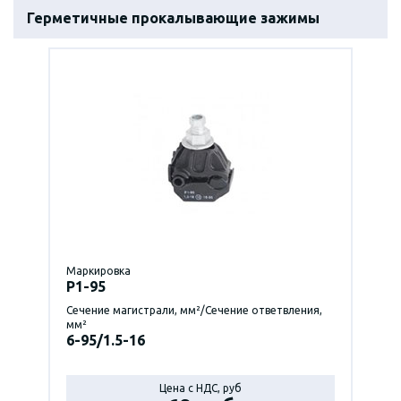
Герметичные прокалывающие зажимы
Маркировка
P1-95
Сечение магистрали, мм²/Сечение ответвления,
мм²
6-95/1.5-16
Цена с НДС, руб