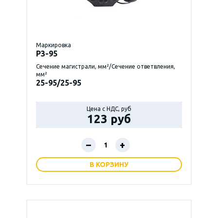
Маркировка
P3-95
Сечение магистрали, мм²/Сечение ответвления,
мм²
25-95/25-95
Цена с НДС, руб
123 руб
–
+
В КОРЗИНУ