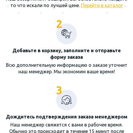
то что искали по лучшей цене.
Перейти в каталог
2
Добавьте в корзину, заполните и отправьте
форму заказа
Всю дополнительную информацию о заказе уточнит
наш менеджер. Мы экономим ваше время!
3
Дождитесь подтверждения заказа менеджером
Наш менеджер свяжется с вами в рабочее время.
Обычно это происходит в течение 15 минут после