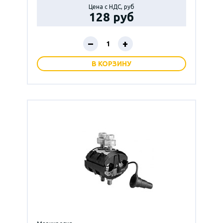
Цена с НДС, руб
128 руб
–
+
В КОРЗИНУ