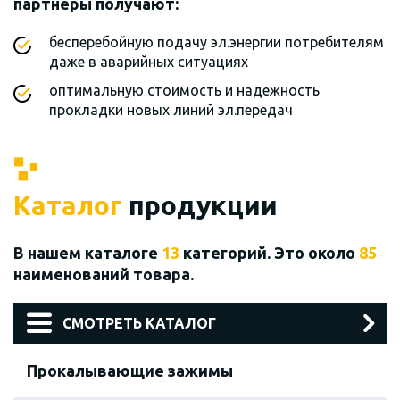
партнеры получают:
бесперебойную подачу эл.энергии потребителям
даже в аварийных ситуациях
оптимальную стоимость и надежность
прокладки новых линий эл.передач
Каталог
продукции
В нашем каталоге
13
категорий. Это около
85
наименований товара.
СМОТРЕТЬ КАТАЛОГ
Прокалывающие зажимы