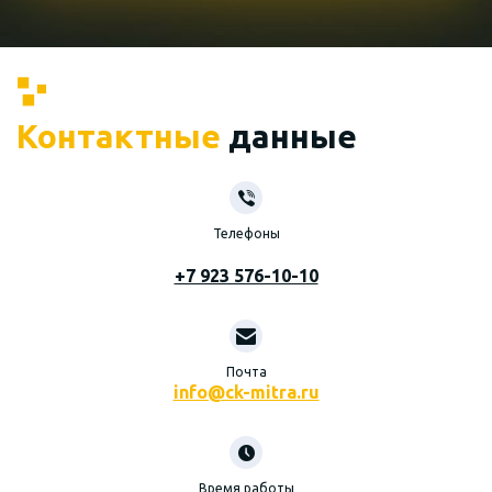
Контактные
данные
Телефоны
+7 923 576-10-10
Почта
info@ck-mitra.ru
Время работы