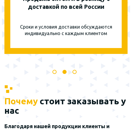
доставкой по всей России
Сроки и условия доставки обсуждаются
индивидуально с каждым клиентом
Почему
стоит заказывать у
нас
Благодаря нашей продукции клиенты и