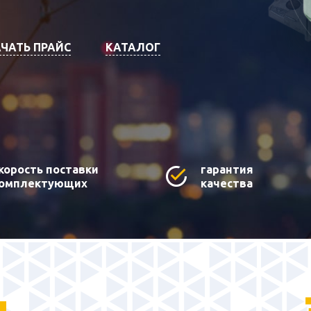
ЧАТЬ ПРАЙС
КАТАЛОГ
корость поставки
гарантия
омплектующих
качества