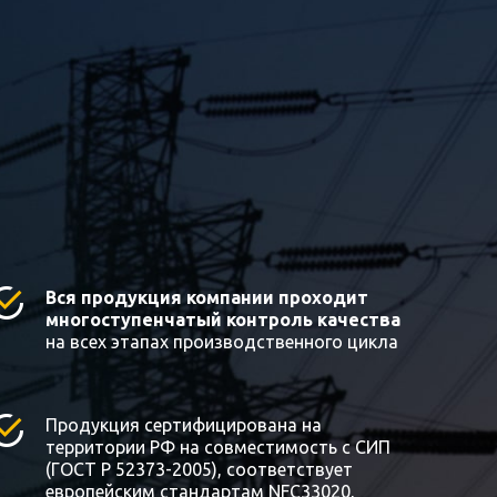
Вся продукция компании проходит
многоступенчатый контроль качества
на всех этапах производственного цикла
Продукция сертифицирована на
территории РФ на совместимость с СИП
(ГОСТ Р 52373-2005), соответствует
европейским стандартам NFC33020,