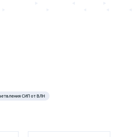
ветвления СИП от ВЛН