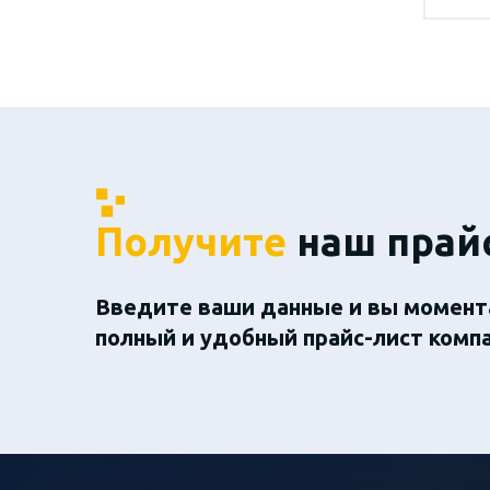
Получите
наш прай
Введите ваши данные и вы момент
полный и удобный прайс-лист комп