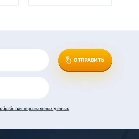
ОТПРАВИТЬ
обработки персональных данных