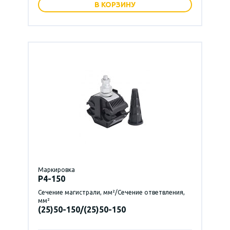
В КОРЗИНУ
Маркировка
P4-150
Сечение магистрали, мм²/Сечение ответвления,
мм²
(25)50-150/(25)50-150