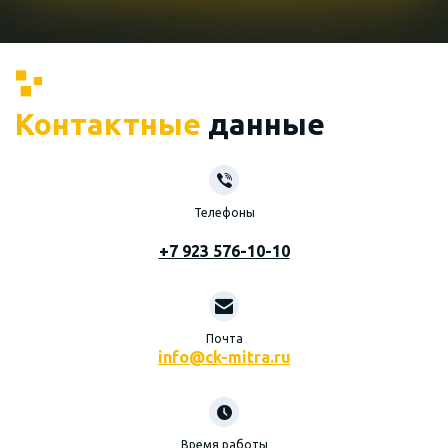
Контактные
данные
Телефоны
+7 923 576-10-10
Почта
info@ck-mitra.ru
Время работы