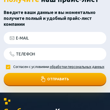
Введите ваши данные и вы моментально
получите полный и удобный прайс-лист
компании
E-MAIL
ТЕЛЕФОН
Согласен с условиями
обработки персональных данных
ОТПРАВИТЬ