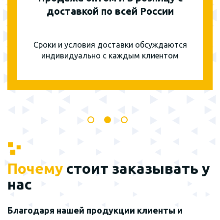
доставкой по всей России
Сроки и условия доставки обсуждаются
индивидуально с каждым клиентом
Почему
стоит заказывать у
нас
Благодаря нашей продукции клиенты и