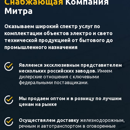
Снабжающая
Компания
Митра
Оказываем широкий спектр услуг по
комплектации объектов электро и свето
технической продукцией от бытового до
промышленного назначения
Являемся эксклюзивным представителем
нескольких российских заводов.
Имеем
дилерские отношения с ключевыми
федеральными поставщиками.
Мы продаем оптом и в розницу по лучшим
ценам на рынке
Осуществялем доставку
железнодорожным,
речным и автотранспортом в оговоренные