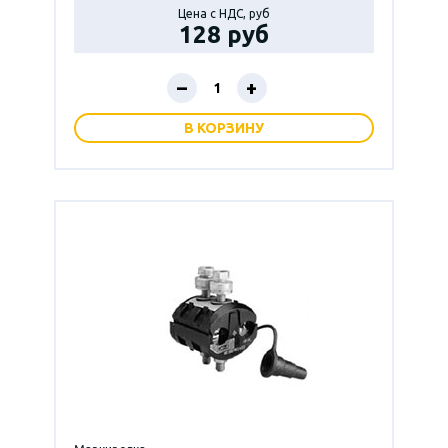
Цена с НДС, руб
128 руб
–
+
В КОРЗИНУ