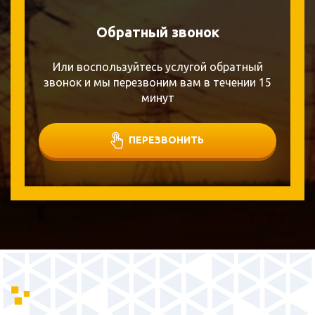
Обратный звонок
Или воспользуйтесь услугой обратный
звонок и мы перезвоним вам в течении 15
минут
ПЕРЕЗВОНИТЬ