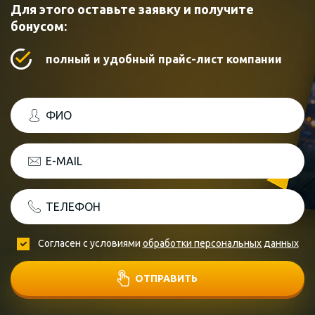
Для этого оставьте заявку и получите
бонусом:
полный и удобный прайс-лист компании
ФИО
E-MAIL
ТЕЛЕФОН
Согласен с условиями
обработки персональных данных
ОТПРАВИТЬ