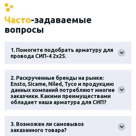
Часто
-задаваемые
вопросы
1. Помогите подобрать арматуру для
провода СИП-4 2х25.
2. Раскрученные бренды на рынке:
Ensto, Sicame, Niled, Tyco и продукцию
данных компаний потребляют многие
заказчики. Какими преимуществами
обладает наша арматура для СИП?
3. Возможен ли самовывоз
заказанного товара?