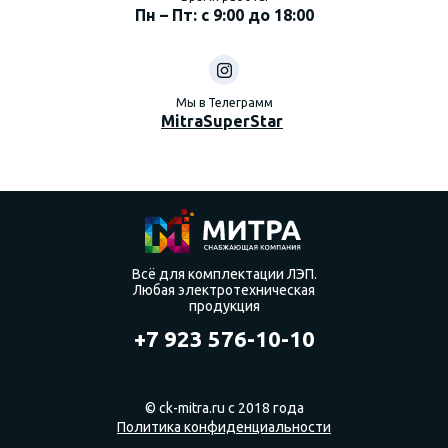
Пн – Пт: с 9:00 до 18:00
Мы в Телеграмм
MitraSuperStar
Всё для комплектации ЛЭП.
Любая электротехническая
продукция
+7 923 576-10-10
© ck-mitra.ru с 2018 года
Политика конфиденциальности