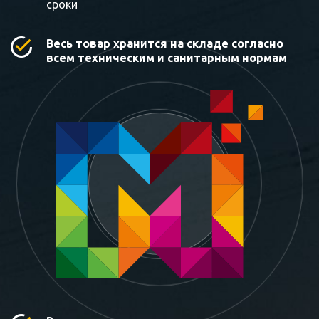
сроки
Весь товар хранится на складе согласно
всем техническим и санитарным нормам