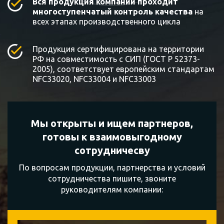
Вся продукция компании проходит
многоступенчатый контроль качества
на
всех этапах производственного цикла
Продукция сертифицирована на территории
РФ на совместимость с СИП (ГОСТ Р 52373-
2005), соответствует европейским стандартам
NFC33020, NFC33004 и NFC33003
Мы открыты и ищем партнеров,
готовы к
взаимовыгодному
сотрудничесву
По вопросам продукции, партнерства и условий
сотрудничества пишите, звоните
руководителям компании: