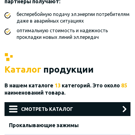
партнеры получают:
бесперебойную подачу эл.энергии потребителям
даже в аварийных ситуациях
оптимальную стоимость и надежность
прокладки новых линий эл.передач
Каталог
продукции
В нашем каталоге
13
категорий. Это около
85
наименований товара.
СМОТРЕТЬ КАТАЛОГ
Прокалывающие зажимы