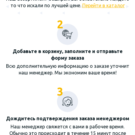
то что искали по лучшей цене.
Перейти в каталог
2
Добавьте в корзину, заполните и отправьте
форму заказа
Всю дополнительную информацию о заказе уточнит
наш менеджер. Мы экономим ваше время!
3
Дождитесь подтверждения заказа менеджером
Наш менеджер свяжется с вами в рабочее время.
Обычно это происходит в течение 15 минут после