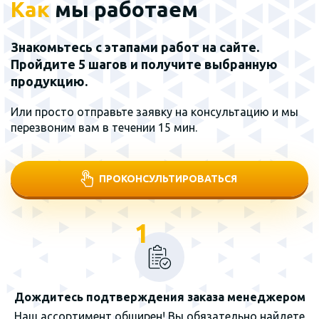
Как
мы работаем
Знакомьтесь с этапами работ на сайте.
Пройдите 5 шагов и получите выбранную
продукцию.
Или просто отправьте заявку на консультацию и мы
перезвоним вам в течении 15 мин.
ПРОКОНСУЛЬТИРОВАТЬСЯ
1
Дождитесь подтверждения заказа менеджером
Наш ассортимент обширен! Вы обязательно найдете