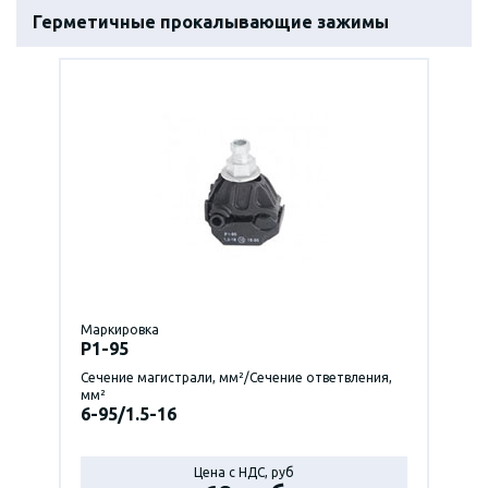
Герметичные прокалывающие зажимы
Маркировка
P1-95
Сечение магистрали, мм²/Сечение ответвления,
мм²
6-95/1.5-16
Цена с НДС, руб