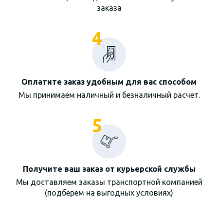
заказа
4
Оплатите заказ удобным для вас способом
Мы принимаем наличный и безналичный расчет.
5
Получите ваш заказ от курьерской службы
Мы доставляем заказы транспортной компанией
(подберем на выгодных условиях)