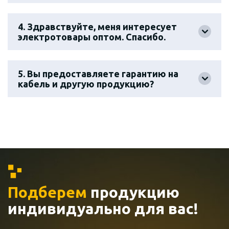
4. Здравствуйте, меня интересует
электротовары оптом. Спасибо.
5. Вы предоставляете гарантию на
кабель и другую продукцию?
Подберем
продукцию
индивидуально
для вас!