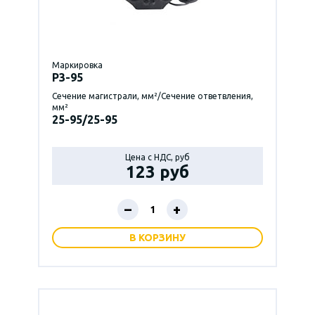
Маркировка
P3-95
Сечение магистрали, мм²/Сечение ответвления,
мм²
25-95/25-95
Цена с НДС, руб
123 руб
–
+
В КОРЗИНУ