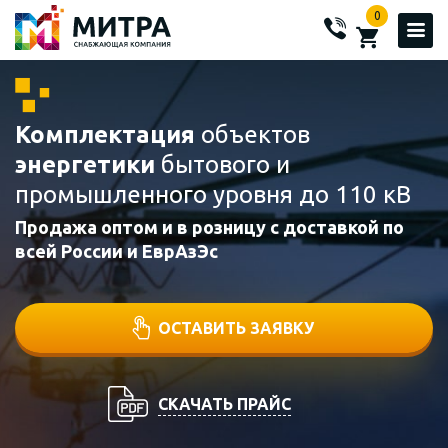
0
Комплектация
объектов
энергетики
бытового и
промышленного уровня до 110 кВ
Продажа оптом и в розницу с доставкой по
всей России и ЕврАзЭс
ОСТАВИТЬ ЗАЯВКУ
СКАЧАТЬ ПРАЙС