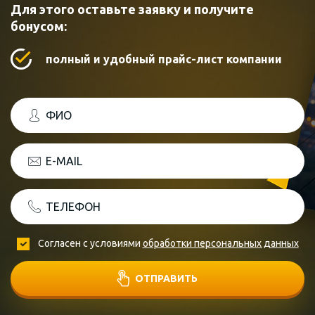
Для этого оставьте заявку и получите
бонусом:
полный и удобный прайс-лист компании
ФИО
E-MAIL
ТЕЛЕФОН
Согласен с условиями
обработки персональных данных
ОТПРАВИТЬ