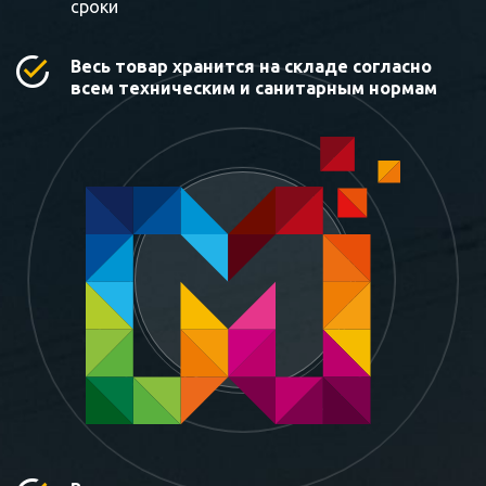
сроки
Весь товар хранится на складе согласно
всем техническим и санитарным нормам