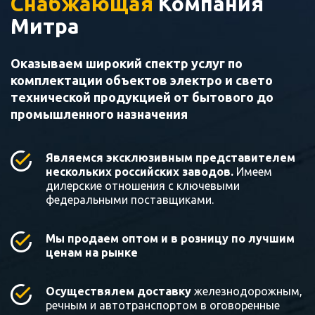
Снабжающая
Компания
Митра
Оказываем широкий спектр услуг по
комплектации объектов электро и свето
технической продукцией от бытового до
промышленного назначения
Являемся эксклюзивным представителем
нескольких российских заводов.
Имеем
дилерские отношения с ключевыми
федеральными поставщиками.
Мы продаем оптом и в розницу по лучшим
ценам на рынке
Осуществялем доставку
железнодорожным,
речным и автотранспортом в оговоренные