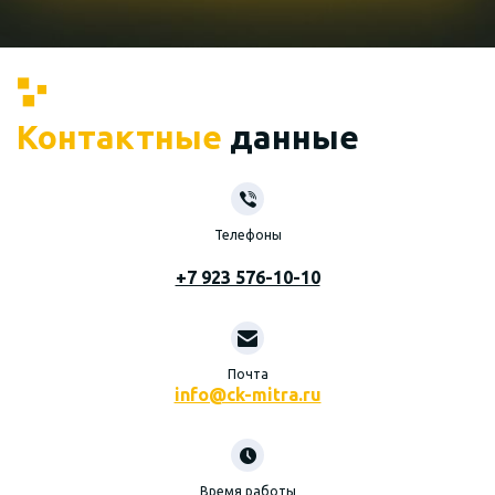
Контактные
данные
Телефоны
+7 923 576-10-10
Почта
info@ck-mitra.ru
Время работы