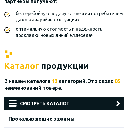
партнеры получают:
бесперебойную подачу эл.энергии потребителям
даже в аварийных ситуациях
оптимальную стоимость и надежность
прокладки новых линий эл.передач
Каталог
продукции
В нашем каталоге
13
категорий. Это около
85
наименований товара.
СМОТРЕТЬ КАТАЛОГ
Прокалывающие зажимы