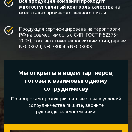
Вся продукция компании проходит
многоступенчатый контроль качества
на
всех этапах производственного цикла
Продукция сертифицирована на территории
РФ на совместимость с СИП (ГОСТ Р 52373-
2005), соответствует европейским стандартам
NFC33020, NFC33004 и NFC33003
Мы открыты и ищем партнеров,
готовы к
взаимовыгодному
сотрудничесву
По вопросам продукции, партнерства и условий
сотрудничества пишите, звоните
руководителям компании: