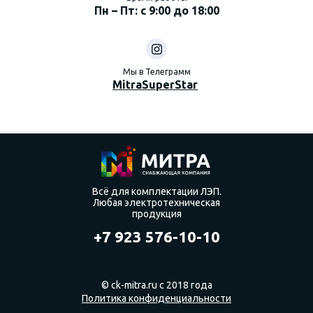
Пн – Пт: с 9:00 до 18:00
Мы в Телеграмм
MitraSuperStar
Всё для комплектации ЛЭП.
Любая электротехническая
продукция
+7 923 576-10-10
© ck-mitra.ru с 2018 года
Политика конфиденциальности