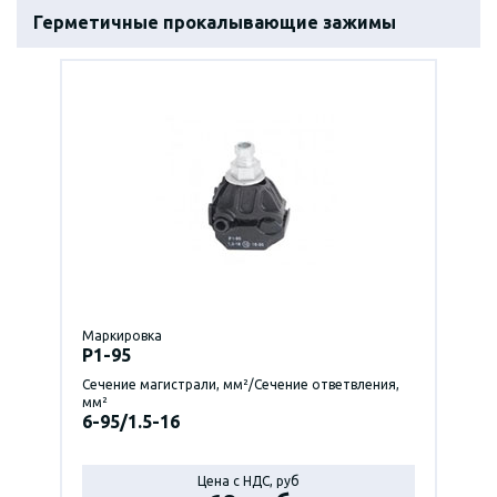
Герметичные прокалывающие зажимы
Маркировка
P1-95
Сечение магистрали, мм²/Сечение ответвления,
мм²
6-95/1.5-16
Цена с НДС, руб