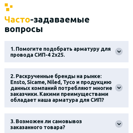
Часто
-задаваемые
вопросы
1. Помогите подобрать арматуру для
провода СИП-4 2х25.
2. Раскрученные бренды на рынке:
Ensto, Sicame, Niled, Tyco и продукцию
данных компаний потребляют многие
заказчики. Какими преимуществами
обладает наша арматура для СИП?
3. Возможен ли самовывоз
заказанного товара?