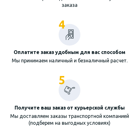
заказа
4
Оплатите заказ удобным для вас способом
Мы принимаем наличный и безналичный расчет.
5
Получите ваш заказ от курьерской службы
Мы доставляем заказы транспортной компанией
(подберем на выгодных условиях)