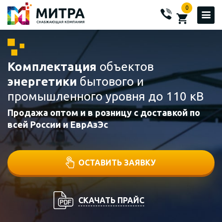
0
Комплектация
объектов
энергетики
бытового и
промышленного уровня до 110 кВ
Продажа оптом и в розницу с доставкой по
всей России и ЕврАзЭс
ОСТАВИТЬ ЗАЯВКУ
СКАЧАТЬ ПРАЙС