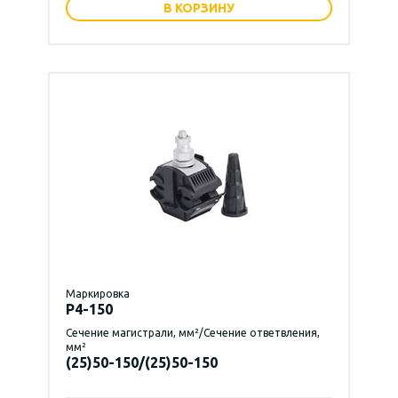
В КОРЗИНУ
Маркировка
P4-150
Сечение магистрали, мм²/Сечение ответвления,
мм²
(25)50-150/(25)50-150