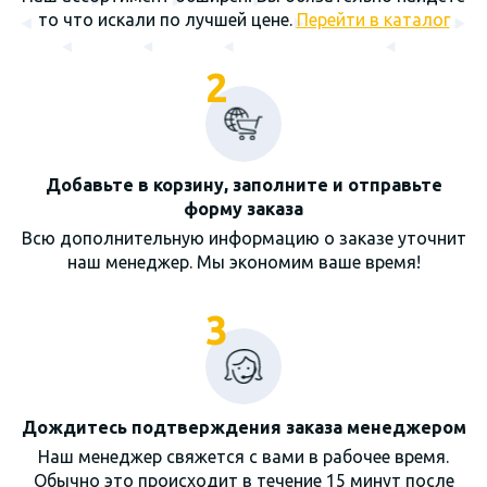
то что искали по лучшей цене.
Перейти в каталог
2
Добавьте в корзину, заполните и отправьте
форму заказа
Всю дополнительную информацию о заказе уточнит
наш менеджер. Мы экономим ваше время!
3
Дождитесь подтверждения заказа менеджером
Наш менеджер свяжется с вами в рабочее время.
Обычно это происходит в течение 15 минут после