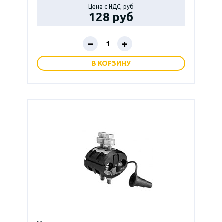
Цена с НДС, руб
128 руб
–
+
В КОРЗИНУ