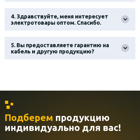
4. Здравствуйте, меня интересует
электротовары оптом. Спасибо.
5. Вы предоставляете гарантию на
кабель и другую продукцию?
Подберем
продукцию
индивидуально
для вас!