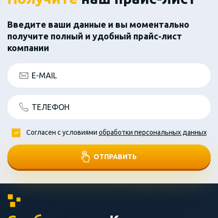
Введите ваши данные и вы моментально
получите полный и удобный прайс-лист
компании
E-MAIL
ТЕЛЕФОН
Согласен с условиями
обработки персональных данных
ОТПРАВИТЬ