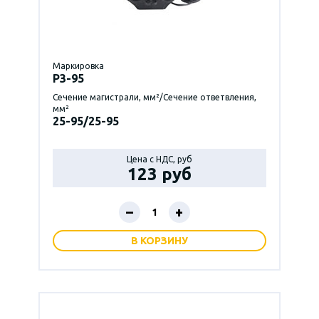
Маркировка
P3-95
Сечение магистрали, мм²/Сечение ответвления,
мм²
25-95/25-95
Цена с НДС, руб
123 руб
–
+
В КОРЗИНУ