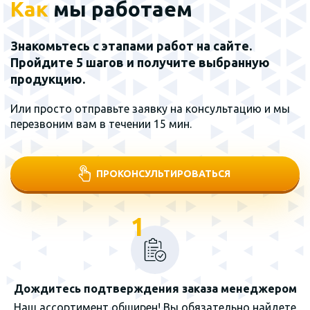
Как
мы работаем
Знакомьтесь с этапами работ на сайте.
Пройдите 5 шагов и получите выбранную
продукцию.
Или просто отправьте заявку на консультацию и мы
перезвоним вам в течении 15 мин.
ПРОКОНСУЛЬТИРОВАТЬСЯ
1
Дождитесь подтверждения заказа менеджером
Наш ассортимент обширен! Вы обязательно найдете