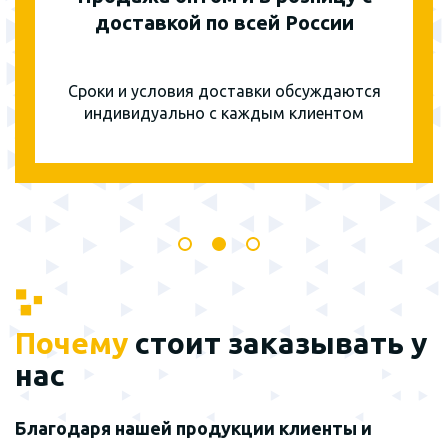
доставкой по всей России
Сроки и условия доставки обсуждаются
индивидуально с каждым клиентом
Почему
стоит заказывать у
нас
Благодаря нашей продукции клиенты и