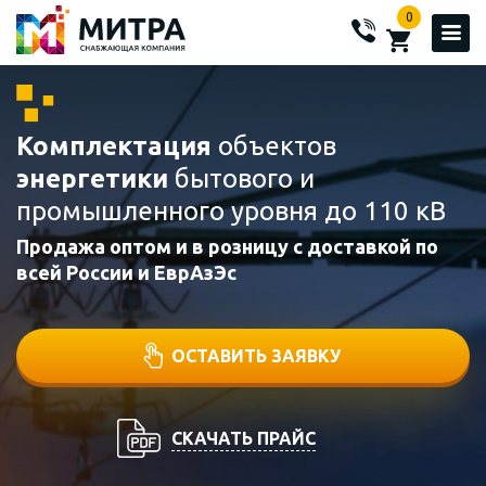
0
Комплектация
объектов
энергетики
бытового и
промышленного уровня до 110 кВ
Продажа оптом и в розницу с доставкой по
всей России и ЕврАзЭс
ОСТАВИТЬ ЗАЯВКУ
СКАЧАТЬ ПРАЙС