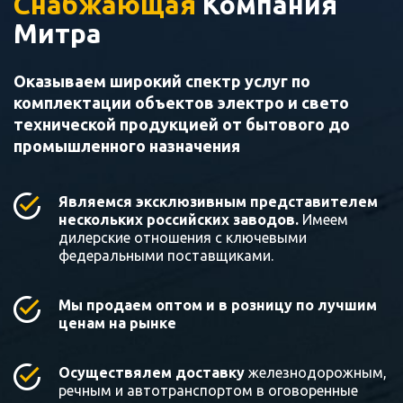
Снабжающая
Компания
Митра
Оказываем широкий спектр услуг по
комплектации объектов электро и свето
технической продукцией от бытового до
промышленного назначения
Являемся эксклюзивным представителем
нескольких российских заводов.
Имеем
дилерские отношения с ключевыми
федеральными поставщиками.
Мы продаем оптом и в розницу по лучшим
ценам на рынке
Осуществялем доставку
железнодорожным,
речным и автотранспортом в оговоренные