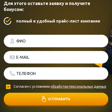
Для этого оставьте заявку и получите
бонусом:
полный и удобный прайс-лист компании
ФИО
E-MAIL
ТЕЛЕФОН
Согласен с условиями
обработки персональных данных
ОТПРАВИТЬ