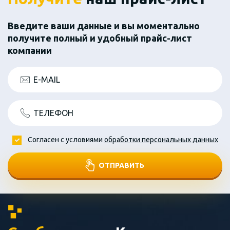
Введите ваши данные и вы моментально
получите полный и удобный прайс-лист
компании
E-MAIL
ТЕЛЕФОН
Согласен с условиями
обработки персональных данных
ОТПРАВИТЬ