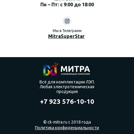
Пн – Пт: с 9:00 до 18:00
Мы в Телеграмм
MitraSuperStar
Всё для комплектации ЛЭП.
Любая электротехническая
продукция
+7 923 576-10-10
© ck-mitra.ru с 2018 года
Политика конфиденциальности