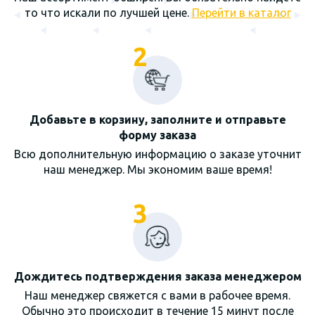
то что искали по лучшей цене.
Перейти в каталог
2
Добавьте в корзину, заполните и отправьте
форму заказа
Всю дополнительную информацию о заказе уточнит
наш менеджер. Мы экономим ваше время!
3
Дождитесь подтверждения заказа менеджером
Наш менеджер свяжется с вами в рабочее время.
Обычно это происходит в течение 15 минут после