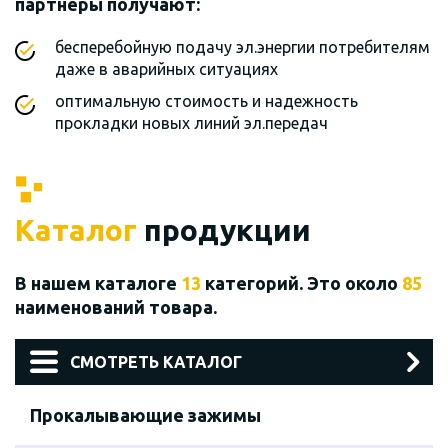
партнеры получают:
бесперебойную подачу эл.энергии потребителям
даже в аварийных ситуациях
оптимальную стоимость и надежность
прокладки новых линий эл.передач
Каталог
продукции
В нашем каталоге
13
категорий. Это около
85
наименований товара.
СМОТРЕТЬ КАТАЛОГ
Прокалывающие зажимы