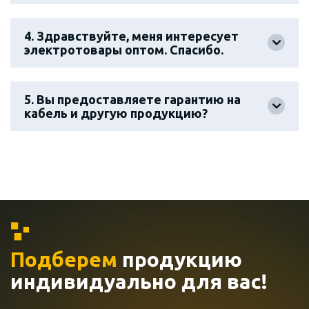
4. Здравствуйте, меня интересует
электротовары оптом. Спасибо.
5. Вы предоставляете гарантию на
кабель и другую продукцию?
Подберем
продукцию
индивидуально
для вас!