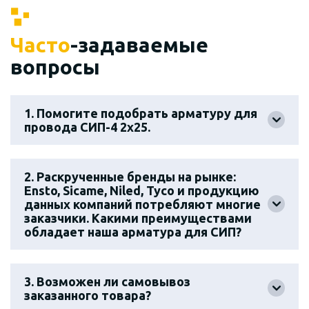
Часто
-задаваемые
вопросы
1. Помогите подобрать арматуру для
провода СИП-4 2х25.
2. Раскрученные бренды на рынке:
Ensto, Sicame, Niled, Tyco и продукцию
данных компаний потребляют многие
заказчики. Какими преимуществами
обладает наша арматура для СИП?
3. Возможен ли самовывоз
заказанного товара?