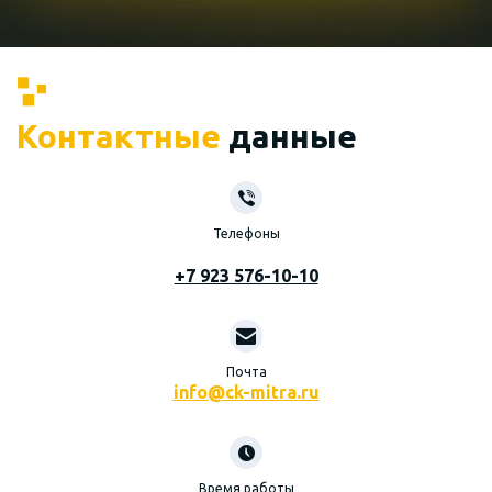
Контактные
данные
Телефоны
+7 923 576-10-10
Почта
info@ck-mitra.ru
Время работы