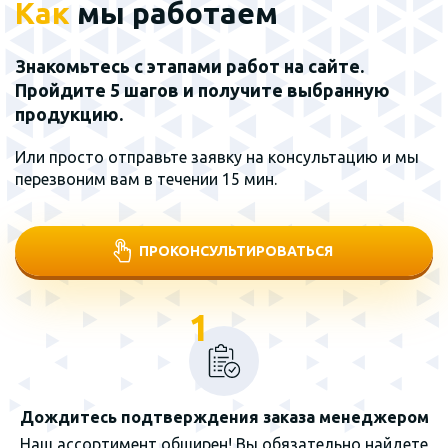
Как
мы работаем
Знакомьтесь с этапами работ на сайте.
Пройдите 5 шагов и получите выбранную
продукцию.
Или просто отправьте заявку на консультацию и мы
перезвоним вам в течении 15 мин.
ПРОКОНСУЛЬТИРОВАТЬСЯ
1
Дождитесь подтверждения заказа менеджером
Наш ассортимент обширен! Вы обязательно найдете