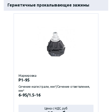
Герметичные прокалывающие зажимы
Маркировка
P1-95
Сечение магистрали, мм²/Сечение ответвления,
мм²
6-95/1.5-16
Цена с НДС, руб