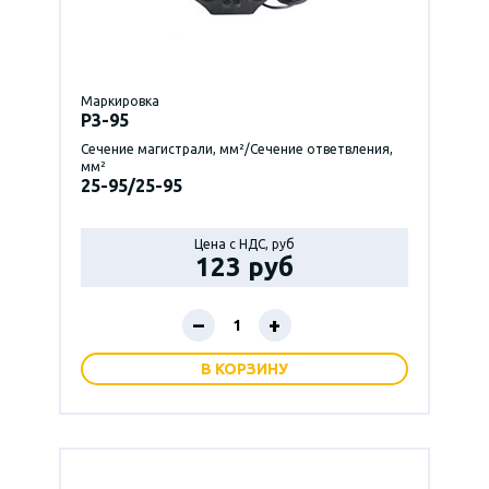
Маркировка
P3-95
Сечение магистрали, мм²/Сечение ответвления,
мм²
25-95/25-95
Цена с НДС, руб
123 руб
–
+
В КОРЗИНУ