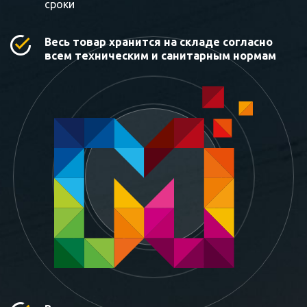
сроки
Весь товар хранится на складе согласно
всем техническим и санитарным нормам