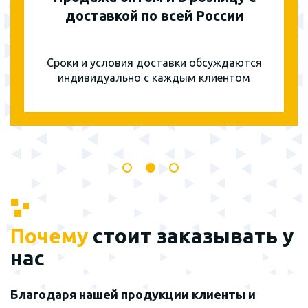
доставкой по всей России
Сроки и условия доставки обсуждаются
индивидуально с каждым клиентом
Почему
стоит заказывать у
нас
Благодаря нашей продукции клиенты и