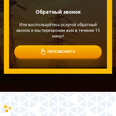
Обратный звонок
Или воспользуйтесь услугой обратный
звонок и мы перезвоним вам в течении 15
минут
ПЕРЕЗВОНИТЬ