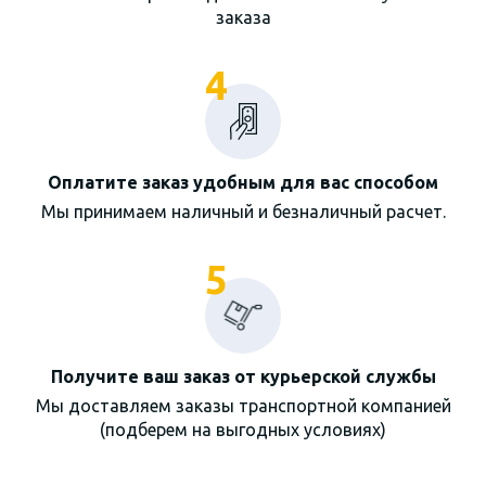
заказа
4
Оплатите заказ удобным для вас способом
Мы принимаем наличный и безналичный расчет.
5
Получите ваш заказ от курьерской службы
Мы доставляем заказы транспортной компанией
(подберем на выгодных условиях)