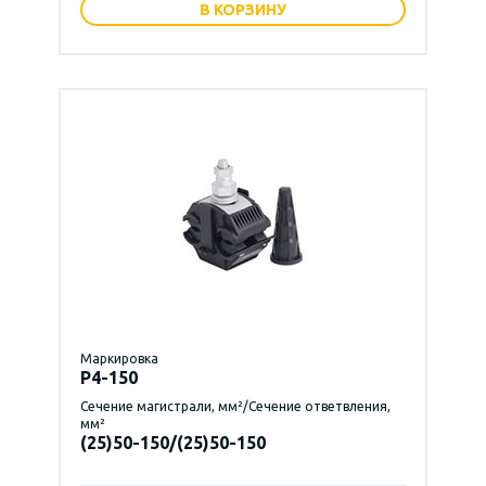
В КОРЗИНУ
Маркировка
P4-150
Сечение магистрали, мм²/Сечение ответвления,
мм²
(25)50-150/(25)50-150