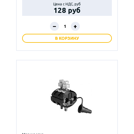
Цена с НДС, руб
128 руб
–
+
В КОРЗИНУ