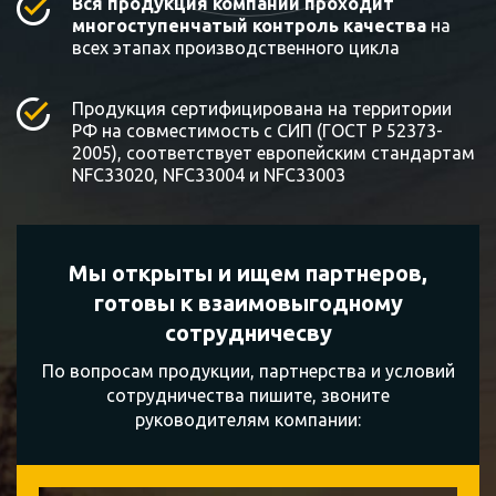
Вся продукция компании проходит
многоступенчатый контроль качества
на
всех этапах производственного цикла
Продукция сертифицирована на территории
РФ на совместимость с СИП (ГОСТ Р 52373-
2005), соответствует европейским стандартам
NFC33020, NFC33004 и NFC33003
Мы открыты и ищем партнеров,
готовы к
взаимовыгодному
сотрудничесву
По вопросам продукции, партнерства и условий
сотрудничества пишите, звоните
руководителям компании: